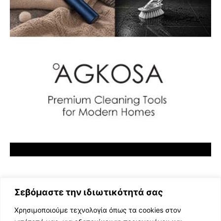
Σεβόμαστε την ιδιωτικότητά σας
Χρησιμοποιούμε τεχνολογία όπως τα cookies στον