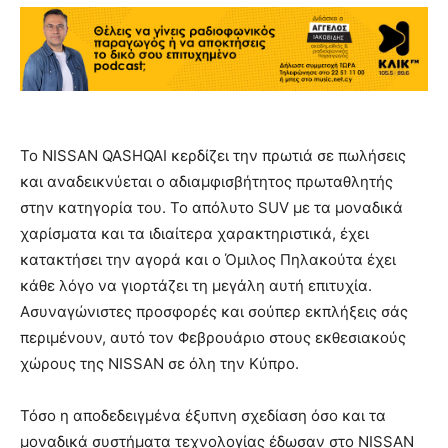
Το NISSAN QASHQAI κερδίζει την πρωτιά σε πωλήσεις
και αναδεικνύεται ο αδιαμφισβήτητος πρωταθλητής
στην κατηγορία του. Το απόλυτο SUV με τα μοναδικά
χαρίσματα και τα ιδιαίτερα χαρακτηριστικά, έχει
κατακτήσει την αγορά και ο Όμιλος Πηλακούτα έχει
κάθε λόγο να γιορτάζει τη μεγάλη αυτή επιτυχία.
Ασυναγώνιστες προσφορές και σούπερ εκπλήξεις σάς
περιμένουν, αυτό τον Φεβρουάριο στους εκθεσιακούς
χώρους της NISSAN σε όλη την Κύπρο.
Τόσο η αποδεδειγμένα έξυπνη σχεδίαση όσο και τα
μοναδικά συστήματα τεχνολογίας έδωσαν στο NISSAN