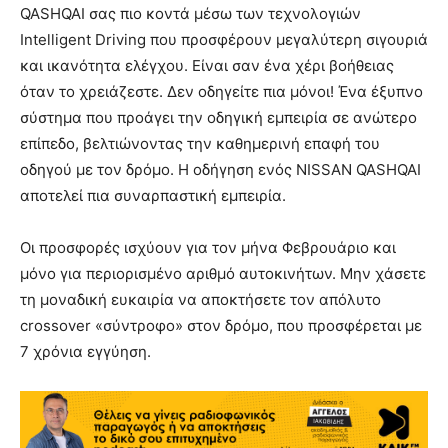
QASHQAI σας πιο κοντά μέσω των τεχνολογιών
Intelligent Driving που προσφέρουν μεγαλύτερη σιγουριά
και ικανότητα ελέγχου. Είναι σαν ένα χέρι βοήθειας
όταν το χρειάζεστε. Δεν οδηγείτε πια μόνοι! Ένα έξυπνο
σύστημα που προάγει την οδηγική εμπειρία σε ανώτερο
επίπεδο, βελτιώνοντας την καθημερινή επαφή του
οδηγού με τον δρόμο. Η οδήγηση ενός NISSAN QASHQAI
αποτελεί πια συναρπαστική εμπειρία.
Οι προσφορές ισχύουν για τον μήνα Φεβρουάριο και
μόνο για περιορισμένο αριθμό αυτοκινήτων. Μην χάσετε
τη μοναδική ευκαιρία να αποκτήσετε τον απόλυτο
crossover «σύντροφο» στον δρόμο, που προσφέρεται με
7 χρόνια εγγύηση.