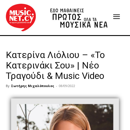
Κατερίνα Λιόλιου – «Το
Κατερινάκι Σου» | Νέο
Τραγούδι & Music Video
By
Σωτήρης Μιχαλόπουλος
-
08/09/2022