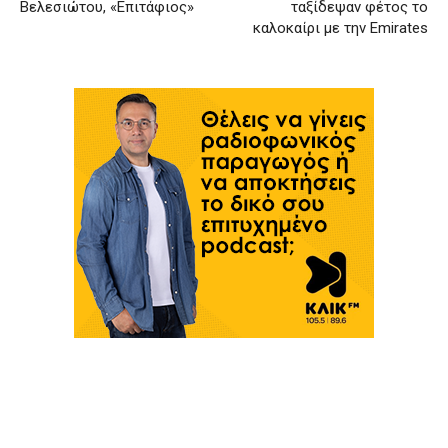
Βελεσιώτου, «Επιτάφιος»
ταξίδεψαν φέτος το
καλοκαίρι με την Emirates