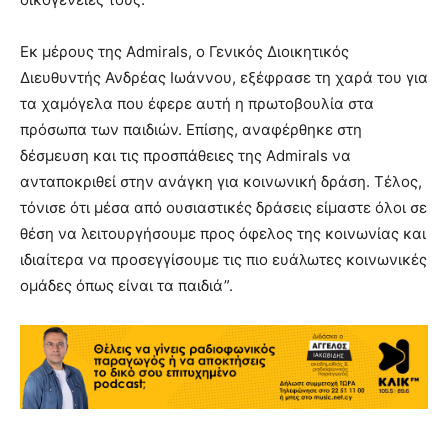
Εκ μέρους της Admirals, ο Γενικός Διοικητικός
Διευθυντής Ανδρέας Ιωάννου, εξέφρασε τη χαρά του για
τα χαμόγελα που έφερε αυτή η πρωτοβουλία στα
πρόσωπα των παιδιών. Επίσης, αναφέρθηκε στη
δέσμευση και τις προσπάθειες της Admirals να
ανταποκριθεί στην ανάγκη για κοινωνική δράση. Τέλος,
τόνισε ότι μέσα από ουσιαστικές δράσεις είμαστε όλοι σε
θέση να λειτουργήσουμε προς όφελος της κοινωνίας και
ιδιαίτερα να προσεγγίσουμε τις πιο ευάλωτες κοινωνικές
ομάδες όπως είναι τα παιδιά”.