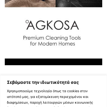
Σεβόμαστε την ιδιωτικότητά σας
Χρησιμοποιούμε τεχνολογία όπως τα cookies στον
ιστότοπό μας, για εξατομίκευση περιεχομένου και
διαφημίσεων, παροχή λειτουργιών μέσων κοινωνικής
ΕΛΛΗΝΙΚΗ ΜΟΥΣΙΚΗ