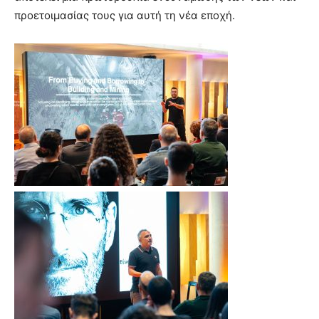
προετοιμασίας τους για αυτή τη νέα εποχή.