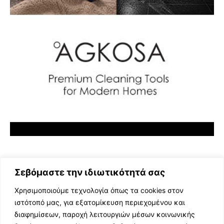
Σεβόμαστε την ιδιωτικότητά σας
Χρησιμοποιούμε τεχνολογία όπως τα cookies στον
ιστότοπό μας, για εξατομίκευση περιεχομένου και
διαφημίσεων, παροχή λειτουργιών μέσων κοινωνικής
ΕΛΛΗΝΙΚΗ ΜΟΥΣΙΚΗ