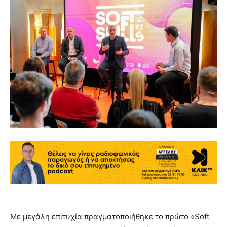
Με μεγάλη επιτυχία πραγματοποιήθηκε το πρώτο «Soft