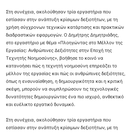
Στη συνέχεια, ακολούθησαν τρία εργαστήρια που
εστίασαν στην ανάπτυξη κρίσιμων δεξιοτήτων, με τη
χρήση σύγχρονων τεχνικών κατάρτισης και πρακτικών
διαδραστικών εφαρμογών. Ο Δημήτρης Δημητριάδης,
στο εργαστήριο με θέμα «Πλοηγώντας στο Μέλλον της
Εργασίας: Ανθρώπινες Δεξιότητες στην Εποχή της
Τεχνητής Νοημοσύνης», βοήθησε το κοινό να
κατανοήσει πώς η τεχνητή νοημοσύνη επηρεάζει το
μέλλον της εργασίας και πώς οι ανθρώπινες δεξιότητες,
όπως η ενσυναίσθηση, η δημιουργικότητα και η κριτική
σκέψη, μπορούν να συμπληρώσουν τις τεχνολογικές
δυνατότητες δημιουργώντας ένα πιο ισχυρό, ανθεκτικό
και ευέλικτο εργατικό δυναμικό.
Στη συνέχεια, ακολούθησαν τρία εργαστήρια που
εστίασαν στην ανάπτυξη κρίσιμων δεξιοτήτων, με τη