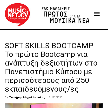
SOFT SKILLS BOOTCAMP
Το πρώτο Bootcamp για
ανάπτυξη δεξιοτήτων στο
Πανεπιστήμιο Κύπρου με
περισσότερους από 250
εκπαιδευόμενους/ες
By
Σωτήρης Μιχαλόπουλος
-
21/12/2023