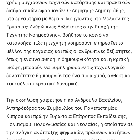
χρήση σύγχρονων τεχνικών κατάρτισης και πρακτικών
διαδραστικών εφαρμογών. Ο Δημήτρης Δημητριάδης,
στο εργαστήριο με θέμα «Πλοηγώντας στο Μέλλον της
Εργασίας: Ανθρώπινες Δεξιότητες στην Εποχή της
Τεχνητής Νοημοσύνης», βοήθησε το κοινό να
κατανοήσει πώς η τεχνητή νοημοσύνη επηρεάζει το
μέλλον της εργασίας και πώς οι ανθρώπινες δεξιότητες,
όπως η ενσυναίσθηση, η δημιουργικότητα και η κριτική
σκέψη, μπορούν να συμπληρώσουν τις τεχνολογικές
δυνατότητες δημιουργώντας ένα πιο ισχυρό, ανθεκτικό
και ευέλικτο εργατικό δυναμικό.
Την εκδήλωση χαιρέτησε η κα Ανδρούλα Βασιλείου,
Αντιπρόεδρος του Συμβουλίου του Πανεπιστημίου
Κύπρου και πρώην Ευρωπαία Επίτροπος Εκπαίδευσης,
Πολιτισμού, Πολυγλωσσίας και Νεολαίας, η οποία τόνισε
την ανάγκη ανάπτυξης ψηφιακών, πράσινων και ήπιων