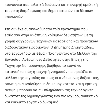
κοινωνικά και πολιτικά δρώμενα και η ενεργή εμπλοκή
τους στη διαμόρφωση πιο δημοκρατικών και δίκαιων
κοινωνιών.
Στη συνέχεια, ακολούθησαν τρία εργαστήρια που
εστίασαν στην ανάπτυξη κρίσιμων δεξιοτήτων, με τη
χρήση σύγχρονων τεχνικών κατάρτισης και πρακτικών
διαδραστικών εφαρμογών. Ο Δημήτρης Δημητριάδης,
στο εργαστήριο με θέμα «Πλοηγώντας στο Μέλλον της
Εργασίας: Ανθρώπινες Δεξιότητες στην Εποχή της
Τεχνητής Νοημοσύνης», βοήθησε το κοινό να
κατανοήσει πώς η τεχνητή νοημοσύνη επηρεάζει το
μέλλον της εργασίας και πώς οι ανθρώπινες δεξιότητες,
όπως η ενσυναίσθηση, η δημιουργικότητα και η κριτική
σκέψη, μπορούν να συμπληρώσουν τις τεχνολογικές
δυνατότητες δημιουργώντας ένα πιο ισχυρό, ανθεκτικό
και ευέλικτο εργατικό δυναμικό.