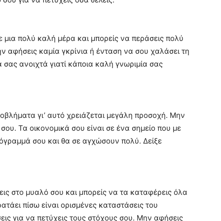
σε μια πολύ καλή μέρα και μπορείς να περάσεις πολύ
ν αφήσεις καμία γκρίνια ή ένταση να σου χαλάσει τη
ια σας ανοιχτά γιατί κάποια καλή γνωριμία σας
οβλήματα γι’ αυτό χρειάζεται μεγάλη προσοχή. Μην
σου. Τα οικονομικά σου είναι σε ένα σημείο που με
ρόγραμμά σου και θα σε αγχώσουν πολύ. Δείξε
εις στο μυαλό σου και μπορείς να τα καταφέρεις όλα
κρατάει πίσω είναι ορισμένες καταστάσεις του
σεις για να πετύχεις τους στόχους σου. Μην αφήσεις