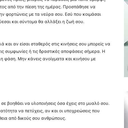
τος από την πίεση της ημέρας. Προσπάθησε να
ην φορτώνεις με τα νεύρα σου. Εσύ που κοιμάσαι
ύεσαι και σύντομα θα αλλάξει η ζωή σου.
 και αν είσαι σταθερός στις κινήσεις σου μπορείς να
τις συμφωνίες ή τις δραστικές αποφάσεις σήμερα. Η
λη φάση. Μην κάνεις ανοίγματα και κινήσου με
σε βοηθάει να υλοποιήσεις όσα έχεις στο μυαλό σου.
ατότητα να πετύχεις, αν και οι υποχρεώσεις που
ήθεια από δικούς σου ανθρώπους.