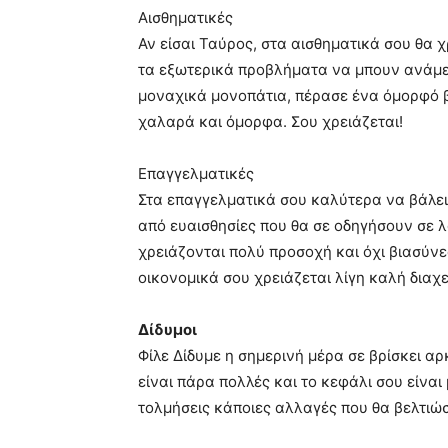
Αισθηματικές
Αν είσαι Ταύρος, στα αισθηματικά σου θα χ
τα εξωτερικά προβλήματα να μπουν ανάμεσα
μοναχικά μονοπάτια, πέρασε ένα όμορφό 
χαλαρά και όμορφα. Σου χρειάζεται!
Επαγγελματικές
Στα επαγγελματικά σου καλύτερα να βάλει
από ευαισθησίες που θα σε οδηγήσουν σε λ
χρειάζονται πολύ προσοχή και όχι βιασύνε
οικονομικά σου χρειάζεται λίγη καλή διαχ
Δίδυμοι
Φίλε Δίδυμε η σημερινή μέρα σε βρίσκει α
είναι πάρα πολλές και το κεφάλι σου είνα
τολμήσεις κάποιες αλλαγές που θα βελτιώ