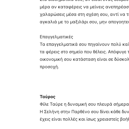
μέρα αν καταφέρεις να μείνεις ανεπηρέασ
χαλαρώσεις μέσα στη σχέση σου, αντί να τ
αγκαλιά με το μαξιλάρι σου, μην απογοητε
Επαγγελματικές
Τα επαγγελματικά σου πηγαίνουν πολύ καλά
τα φέρεις στο σημείο που θέλεις. Απόφυγε 
οικονομική σου κατάσταση είναι σε δύσκο
προσοχή.
Ταύρος
Φίλε Ταύρε η δυναμική σου πλευρά σήμερα 
Η Σελήνη στην Παρθένο σου δίνει κάθε δυν
έχεις είναι πολλές και ίσως χρειαστείς βο