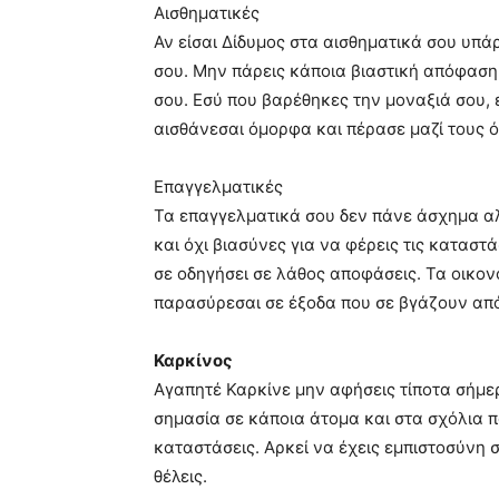
Αισθηματικές
Αν είσαι Δίδυμος στα αισθηματικά σου υπ
σου. Μην πάρεις κάποια βιαστική απόφαση
σου. Εσύ που βαρέθηκες την μοναξιά σου, 
αισθάνεσαι όμορφα και πέρασε μαζί τους 
Επαγγελματικές
Τα επαγγελματικά σου δεν πάνε άσχημα αλ
και όχι βιασύνες για να φέρεις τις καταστ
σε οδηγήσει σε λάθος αποφάσεις. Τα οικονο
παρασύρεσαι σε έξοδα που σε βγάζουν απ
Καρκίνος
Αγαπητέ Καρκίνε μην αφήσεις τίποτα σήμερ
σημασία σε κάποια άτομα και στα σχόλια πο
καταστάσεις. Αρκεί να έχεις εμπιστοσύνη 
θέλεις.