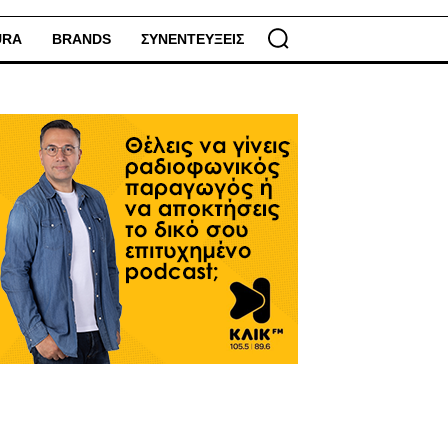
URA
BRANDS
ΣΥΝΕΝΤΕΥΞΕΙΣ