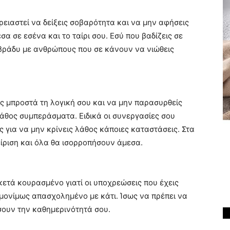
ρειαστεί να δείξεις σοβαρότητα και να μην αφήσεις
 σε εσένα και το ταίρι σου. Εσύ που βαδίζεις σε
βράδυ με ανθρώπους που σε κάνουν να νιώθεις
ς μπροστά τη λογική σου και να μην παρασυρθείς
άθος συμπεράσματα. Ειδικά οι συνεργασίες σου
ς για να μην κρίνεις λάθος κάποιες καταστάσεις. Στα
είριση και όλα θα ισορροπήσουν άμεσα.
ρκετά κουρασμένο γιατί οι υποχρεώσεις που έχεις
ι μονίμως απασχολημένο με κάτι. Ίσως να πρέπει να
σουν την καθημερινότητά σου.