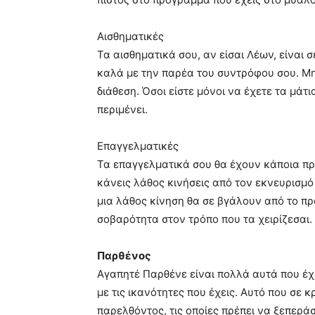
Αισθηματικές
Τα αισθηματικά σου, αν είσαι Λέων, είναι 
καλά με την παρέα του συντρόφου σου. Μη
διάθεση. Όσοι είστε μόνοι να έχετε τα μάτ
περιμένει.
Επαγγελματικές
Τα επαγγελματικά σου θα έχουν κάποια πρ
κάνεις λάθος κινήσεις από τον εκνευρισμό 
μια λάθος κίνηση θα σε βγάλουν από το π
σοβαρότητα στον τρόπο που τα χειρίζεσαι.
Παρθένος
Αγαπητέ Παρθένε είναι πολλά αυτά που έχ
με τις ικανότητες που έχεις. Αυτό που σε 
παρελθόντος, τις οποίες πρέπει να ξεπερά