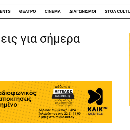
ENTS
ΘΕΑΤΡΟ
CINEMA
ΔΙΑΓΩΝΙΣΜΟΙ
STOA CULT
εις για σήμερα