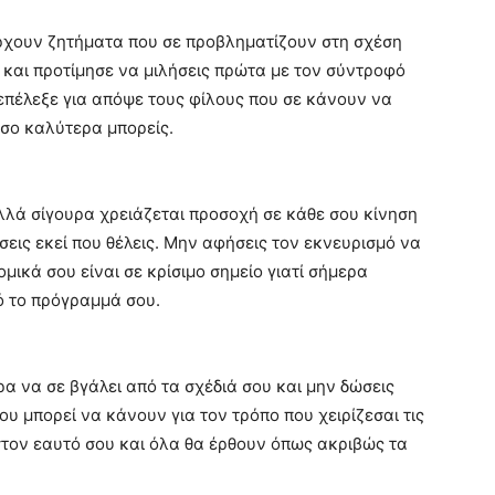
άρχουν ζητήματα που σε προβληματίζουν στη σχέση
 και προτίμησε να μιλήσεις πρώτα με τον σύντροφό
επέλεξε για απόψε τους φίλους που σε κάνουν να
όσο καλύτερα μπορείς.
λά σίγουρα χρειάζεται προσοχή σε κάθε σου κίνηση
άσεις εκεί που θέλεις. Μην αφήσεις τον εκνευρισμό να
μικά σου είναι σε κρίσιμο σημείο γιατί σήμερα
ό το πρόγραμμά σου.
α να σε βγάλει από τα σχέδιά σου και μην δώσεις
υ μπορεί να κάνουν για τον τρόπο που χειρίζεσαι τις
στον εαυτό σου και όλα θα έρθουν όπως ακριβώς τα