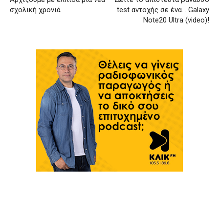
σχολική χρονιά
test αντοχής σε ένα… Galaxy
Note20 Ultra (video)!