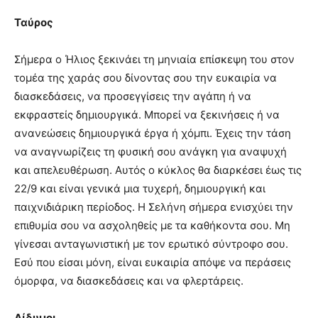
Ταύρος
Σήμερα ο Ήλιος ξεκινάει τη μηνιαία επίσκεψη του στον
τομέα της χαράς σου δίνοντας σου την ευκαιρία να
διασκεδάσεις, να προσεγγίσεις την αγάπη ή να
εκφραστείς δημιουργικά. Μπορεί να ξεκινήσεις ή να
ανανεώσεις δημιουργικά έργα ή χόμπι. Έχεις την τάση
να αναγνωρίζεις τη φυσική σου ανάγκη για αναψυχή
και απελευθέρωση. Αυτός ο κύκλος θα διαρκέσει έως τις
22/9 και είναι γενικά μια τυχερή, δημιουργική και
παιχνιδιάρικη περίοδος. Η Σελήνη σήμερα ενισχύει την
επιθυμία σου να ασχοληθείς με τα καθήκοντα σου. Μη
γίνεσαι ανταγωνιστική με τον ερωτικό σύντροφο σου.
Εσύ που είσαι μόνη, είναι ευκαιρία απόψε να περάσεις
όμορφα, να διασκεδάσεις και να φλερτάρεις.
Δίδυμοι