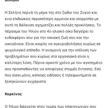
Η Σελήνη περνά τη μέρα της στο ζώδιο του Ζυγού και
ενώ επιδιώκεις περισσότερη αρμονία και ισορροπία με
αυτή τη διέλευση σχηματίζει και πολλές προκλήσεις. Το
πέρασμα του Ήλιου στο 4ο ηλιακό οίκο διεγείρει το
ενδιαφέρον σου για την οικιακή ζωή σου και την
οικογένεια. Είναι καιρός να αγκυροβολήσεις κυρίως σε
ψυχολογικό επίπεδο. Η αναμονή για την επίλυση των
προβλημάτων σου κυρίως στα εργασιακά είναι η
καλύτερη λύση. Πέρνα αρκετό χρόνο με τον αγαπημένο
σου προσπαθώντας να αποφύγεις στιγμές έντασης. Εσύ
που είσαι μόνη, κάποιες ειδήσεις ή τηλεφωνήματα σε
ξεσηκώνουν ευχάριστα.
Καρκίνος
Ο Ήλιος διέρχεται στον τομέα των επικοινωνιών σου