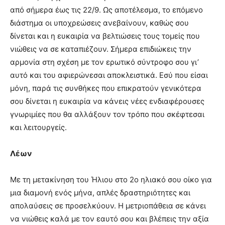
από σήμερα έως τις 22/9. Ως αποτέλεσμα, το επόμενο
διάστημα οι υποχρεώσεις ανεβαίνουν, καθώς σου
δίνεται και η ευκαιρία να βελτιώσεις τους τομείς που
νιώθεις να σε καταπιέζουν. Σήμερα επιδιώκεις την
αρμονία στη σχέση με τον ερωτικό σύντροφο σου γι’
αυτό και του αφιερώνεσαι αποκλειστικά. Εσύ που είσαι
μόνη, παρά τις συνθήκες που επικρατούν γενικότερα
σου δίνεται η ευκαιρία να κάνεις νέες ενδιαφέρουσες
γνωριμίες που θα αλλάξουν τον τρόπο που σκέφτεσαι
και λειτουργείς.
Λέων
Με τη μετακίνηση του Ήλιου στο 2ο ηλιακό σου οίκο για
μια διαμονή ενός μήνα, απλές δραστηριότητες και
απολαύσεις σε προσελκύουν. Η μετριοπάθεια σε κάνει
να νιώθεις καλά με τον εαυτό σου και βλέπεις την αξία