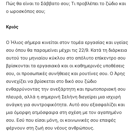
Πώς θα είναι το Σάββατο σου; Τι προβλέπει το ζώδιο και
ο ωροσκόπος σου;
Κριός
Ο Ήλιος σήμερα κινείται στον τομέα εργασίας και υγείας
σου όπου θα παραμείνει μέχρι τις 22/9. Κατά τη διάρκεια
αυτού του μηνιαίου κύκλου στο απόλυτο επίκεντρο σου
βρίσκονται τα εργασιακά και οι καθημερινές υποθέσεις
σου, οι προσωπικές συνήθειες και ρουτίνες σου. Ο Άρης
συνεχίζει να βρίσκεται στο δικό σου ζώδιο
ενθαρρύνοντας την ανεξάρτητη και πρωτοποριακή σου
πλευρά, αλλά η σημερινή Σελήνη διεγείρει μια ισχυρή
ανάγκη για συντροφικότητα. Αυτό σου εξασφαλίζει και
μια όμορφη ατμόσφαιρα στη σχέση με τον αγαπημένο
σου. Εσύ που είσαι μόνη, οι κοινωνικές σου επαφές
φέρνουν στη ζωή σου νέους ανθρώπους.