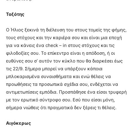
Τοξότης
Ο Ήλιος ξεκινά τη διέλευση του στους τομείς της φήμης,
τους στόχους και την καριέρα σου και είναι μια εποχή
για να κάνεις ένα check – in στους στόχους και τις
φιλοδοξίες σου. Το επίκεντρο είναι η απόδοση, ή οι
ευθύνες σου σ’ αυτόν τον κύκλο που θα διαρκέσει έως
τις 22/9. Σήμερα μπορεί να υπάρξουν κάποια
μπλοκαρισμένα συναισθήματα και ενώ θέλεις να
προωθήσεις τα προσωπικά σχέδια σου, ενδέχεται να
αντιμετωπίσεις εμπόδια. Προσπάθησε ένα είσαι τρυφερή
με τον ερωτικό σύντροφο σου. Εσύ που είσαι μόνη,
σήμερα νιώθεις ότι πραγματικά δεν ξέρεις τι θέλεις.
Αιγόκερως