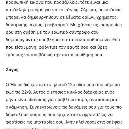
προσωπική εικόνα που προβάλλεις, τότε είναι μια
κατάλληλη στιγμή για να το κάνεις. Σήμερα, οι εντάσεις
μπορεί να δημιουργηθούν σε θέματα ορίων, χρήματος,
δυναμικής ισχύος ή σεβασμού. Μη χάνεις τις ισορροπίες
σου στη σχέση με τον ερωτικό σύντροφο σου
δημιουργώντας προβλήματα στα καλά καθούμενα. Εσύ
που είσαι μόνη, φρόντισε τον εαυτό σου και βρες
τρόπους να ανεβάσεις την αυτοπεποίθηση σου.
Ζυγός
Ο Ήλιος διέρχεται στο ηλιακό 12ο οίκο σου από σήμερα
έως τις 22/9. Αυτός ο ετήσιος κύκλος διάρκειας ενός
μήνα είναι ιδανικός για προβληματισμό, ανάπαυση και
ανάμνηση. Συγκεντρώνεις τις δυνάμεις σου για τους πιο
δύσκολους καιρούς που έρχονται και φροντίζεις να
φορτίσεις τις μπαταρίες σου. Μην κλείνεσαι στις σκέψεις