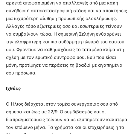
αρκετά αποφασισμένη να απαλλαγείς από μια κακή
συνήθεια ή αυτοκαταστροφική στάση και να αποκτήσεις
μια ισχυρότερη αίσθηση προσωπικής ολοκλήρωσης.
Αλλαγές τόσο εξωτερικές όσο και εσωτερικές τείνουν
να συμβαίνουν τώρα. Η σημερινή Σελήνη ενθαρρύνει
την ελαφρύτερη και πιο αυθόρμητη πλευρά του εαυτού
σου. Φρόντισε να καθησυχάσεις το τεταμένο κλίμα στη
σχέση με τον ερωτικό σύντροφο σου. Εσύ που είσαι
μόνη, προτίμησε να περάσεις τη βραδιά με αγαπημένα
σου πρόσωπα.
Ιχθύες
Ο Ήλιος διέρχεται στον τομέα συνεργασίας σου από
σήμερα και έως τις 22/9. Ο συμβιβασμός και οι
διαπραγματεύσεις τείνουν να σε εξυπηρετούν καλύτερα
τον επόμενο μήνα. Τα χρήματα και οι επιχειρήσεις ή τα