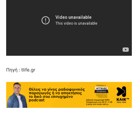
Πηγή : tlife.gr