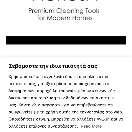
Σεβόμαστε την ιδιωτικότητά σας
Χρησιμοποιούμε τεχνολογία όπως τα cookies στον
ιστότοπό μας, για εξατομίκευση περιεχομένου και
διαφημίσεων, παροχή λειτουργιών μέσων κοινωνικής
ΕΛΛΗΝΙΚΗ ΜΟΥΣΙΚΗ
δικτύωσης και ανάλυση των δεδομένων επισκεπτών
TV SHOWS
μας. Κάντε κλικ παρακάτω για να επιβεβαιώσετε ότι
EVENTS
συμφωνείτε με τη χρήση αυτής της τεχνολογίας στο web.
ΘΕΑΤΡΟ
Οποιαδήποτε στιγμή, μπορείτε να αλλάξετε γνώμη και να
CINEMA
αλλάξετε επιλογές συγκατάθεσης.
Read More
ΔΙΑΓΩΝΙΣΜΟΙ