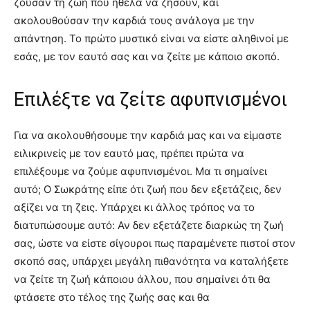
ζούσαν τη ζωή που ήθελα να ζήσουν, και
ακολουθούσαν την καρδιά τους ανάλογα με την
απάντηση. Το πρώτο μυστικό είναι να είστε αληθινοί με
εσάς, με τον εαυτό σας και να ζείτε με κάποιο σκοπό.
Επιλέξτε να ζείτε αφυπνισμένοι
Για να ακολουθήσουμε την καρδιά μας και να είμαστε
ειλικρινείς με τον εαυτό μας, πρέπει πρώτα να
επιλέξουμε να ζούμε αφυπνισμένοι. Μα τι σημαίνει
αυτό; Ο Σωκράτης είπε ότι ζωή που δεν εξετάζεις, δεν
αξίζει να τη ζεις. Υπάρχει κι άλλος τρόπος να το
διατυπώσουμε αυτό: Αν δεν εξετάζετε διαρκώς τη ζωή
σας, ώστε να είστε σίγουροι πως παραμένετε πιστοί στον
σκοπό σας, υπάρχει μεγάλη πιθανότητα να καταλήξετε
να ζείτε τη ζωή κάποιου άλλου, που σημαίνει ότι θα
φτάσετε στο τέλος της ζωής σας και θα