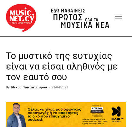
Το μυστικό της ευτυχίας
είναι να είσαι αληθινός με
τον εαυτό σου
By
Νίκος Παπασταύρου
-
21/04/2021