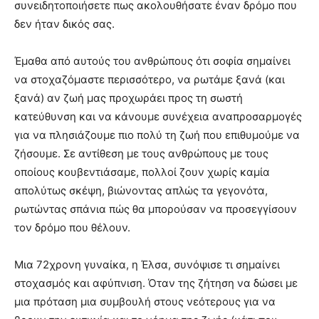
συνειδητοποιήσετε πως ακολουθήσατε έναν δρόμο που
δεν ήταν δικός σας.
Έμαθα από αυτούς του ανθρώπους ότι σοφία σημαίνει
να στοχαζόμαστε περισσότερο, να ρωτάμε ξανά (και
ξανά) αν ζωή μας προχωράει προς τη σωστή
κατεύθυνση και να κάνουμε συνέχεια αναπροσαρμογές
για να πλησιάζουμε πιο πολύ τη ζωή που επιθυμούμε να
ζήσουμε. Σε αντίθεση με τους ανθρώπους με τους
οποίους κουβεντιάσαμε, πολλοί ζουν χωρίς καμία
απολύτως σκέψη, βιώνοντας απλώς τα γεγονότα,
ρωτώντας σπάνια πώς θα μπορούσαν να προσεγγίσουν
τον δρόμο που θέλουν.
Μια 72χρονη γυναίκα, η Έλσα, συνόψισε τι σημαίνει
στοχασμός και αφύπνιση. Όταν της ζήτηση να δώσει με
μια πρόταση μια συμβουλή στους νεότερους για να