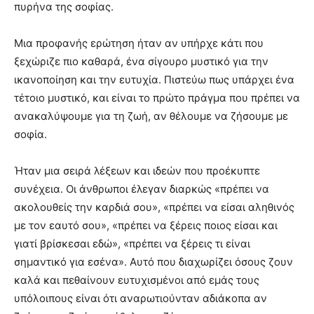
πυρήνα της σοφίας.
Μια προφανής ερώτηση ήταν αν υπήρχε κάτι που
ξεχώριζε πιο καθαρά, ένα σίγουρο μυστικό για την
ικανοποίηση και την ευτυχία. Πιστεύω πως υπάρχει ένα
τέτοιο μυστικό, και είναι το πρώτο πράγμα που πρέπει να
ανακαλύψουμε για τη ζωή, αν θέλουμε να ζήσουμε με
σοφία.
Ήταν μια σειρά λέξεων και ιδεών που προέκυπτε
συνέχεια. Οι άνθρωποι έλεγαν διαρκώς «πρέπει να
ακολουθείς την καρδιά σου», «πρέπει να είσαι αληθινός
με τον εαυτό σου», «πρέπει να ξέρεις ποιος είσαι και
γιατί βρίσκεσαι εδώ», «πρέπει να ξέρεις τι είναι
σημαντικό για εσένα». Αυτό που διαχωρίζει όσους ζουν
καλά και πεθαίνουν ευτυχισμένοι από εμάς τους
υπόλοιπους είναι ότι αναρωτιούνταν αδιάκοπα αν