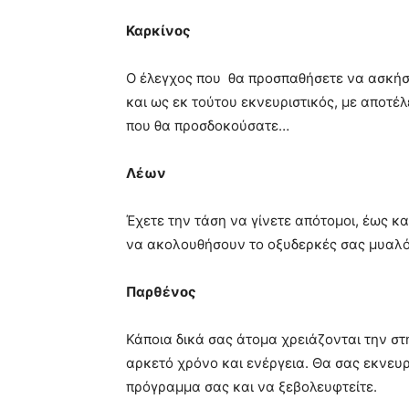
Καρκίνος
Ο έλεγχος που θα προσπαθήσετε να ασκήσε
και ως εκ τούτου εκνευριστικός, με αποτέ
που θα προσδοκούσατε…
Λέων
Έχετε την τάση να γίνετε απότομοι, έως και
να ακολουθήσουν το οξυδερκές σας μυαλό.
Παρθένος
Κάποια δικά σας άτομα χρειάζονται την στ
αρκετό χρόνο και ενέργεια. Θα σας εκνευρί
πρόγραμμα σας και να ξεβολευφτείτε.