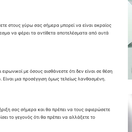
τε στους γύρω σας σήμερα μπορεί να είναι ακραίος
λεσμα να φέρει τα αντίθετα αποτελέσματα από αυτά
 ειρωνικοί με όσους αισθάνεστε ότι δεν είναι σε θέση
 Είναι μια προσέγγιση όμως τελείως λανθασμένη.
ήριξη σας σήμερα και θα πρέπει να τους αφιερώσετε
σει το γεγονός ότι θα πρέπει να αλλάξετε το