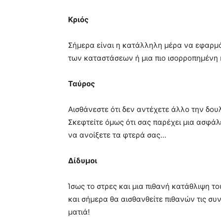
Κριός
Σήμερα είναι η κατάλληλη μέρα να εφαρμό
των καταστάσεων ή μια πιο ισορροπημένη 
Ταύρος
Αισθάνεστε ότι δεν αντέχετε άλλο την δου
Σκεφτείτε όμως ότι σας παρέχει μια ασφάλε
να ανοίξετε τα φτερά σας…
Δίδυμοι
Ίσως το στρες και μια πιθανή κατάθλιψη τ
και σήμερα θα αισθανθείτε πιθανών τις συν
ματιά!