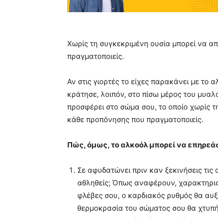
Χωρίς τη συγκεκριμένη ουσία μπορεί να α
πραγματοποιείς.
Αν στις γιορτές το είχες παρακάνει με το 
κράτησε, λοιπόν, στο πίσω μέρος του μυαλο
προσφέρει στο σώμα σου, το οποίο χωρίς τ
κάθε προπόνησης που πραγματοποιείς.
Πώς, όμως, το αλκοόλ μπορεί να επηρεάσ
Σε αφυδατώνει πριν καν ξεκινήσεις τις 
αθληθείς; Όπως αναφέρουν, χαρακτηριστ
φλέβες σου, ο καρδιακός ρυθμός θα αυξ
θερμοκρασία του σώματος σου θα χτυπή