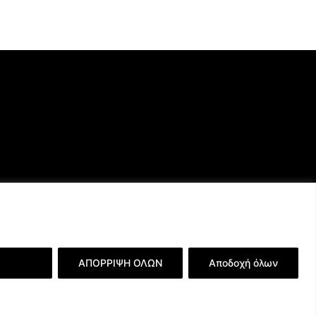
ερειών
ΑΠΟΡΡΙΨΗ ΟΛΩΝ
Αποδοχή όλων