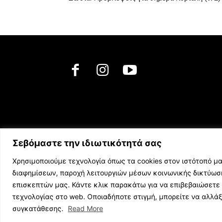
Σεβόμαστε την ιδιωτικότητά σας
Χρησιμοποιούμε τεχνολογία όπως τα cookies στον ιστότοπό μα
διαφημίσεων, παροχή λειτουργιών μέσων κοινωνικής δικτύω
επισκεπτών μας. Κάντε κλικ παρακάτω για να επιβεβαιώσετε 
τεχνολογίας στο web. Οποιαδήποτε στιγμή, μπορείτε να αλλά
© 2023 music.net.cy, All Rights Reserved
συγκατάθεσης.
Read More