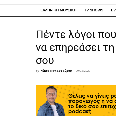
ΕΛΛΗΝΙΚΗ ΜΟΥΣΙΚΗ
TV SHOWS
EV
Πέντε λόγοι που
να επηρεάσει τη
σου
By
Νίκος Παπασταύρου
-
09/02/2020