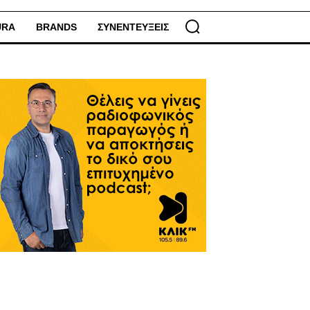
URA
BRANDS
ΣΥΝΕΝΤΕΥΞΕΙΣ