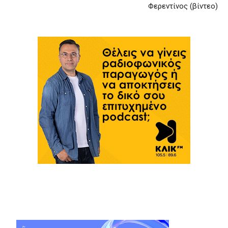
Φερεντίνος (βίντεο)