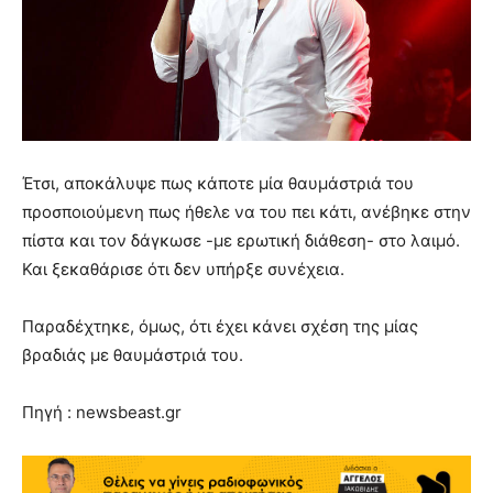
Έτσι, αποκάλυψε πως κάποτε μία θαυμάστριά του
προσποιούμενη πως ήθελε να του πει κάτι, ανέβηκε στην
πίστα και τον δάγκωσε -με ερωτική διάθεση- στο λαιμό.
Και ξεκαθάρισε ότι δεν υπήρξε συνέχεια.
Παραδέχτηκε, όμως, ότι έχει κάνει σχέση της μίας
βραδιάς με θαυμάστριά του.
Πηγή : newsbeast.gr