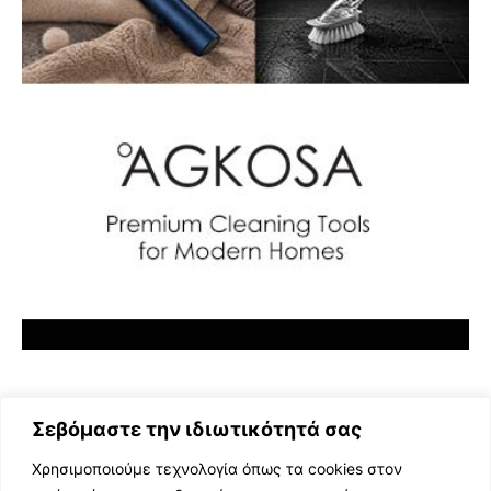
Σεβόμαστε την ιδιωτικότητά σας
Χρησιμοποιούμε τεχνολογία όπως τα cookies στον