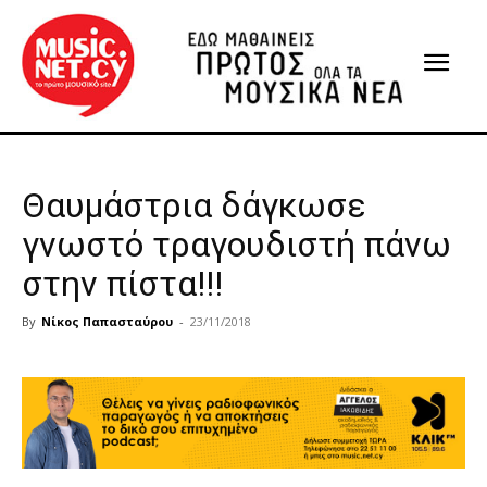
Θαυμάστρια δάγκωσε
γνωστό τραγουδιστή πάνω
στην πίστα!!!
By
Νίκος Παπασταύρου
-
23/11/2018