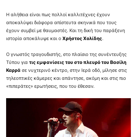
Η αλήθεια είναι πως πολλοί καλλιτέχνες έχουν
αποκαλύψει διάφορα απίστευτα σκηνικά που τους
έχουν συμβεί με θαυμαστές. Και τη δική του παράξενη
ιστορία αποκάλυψε και ο
Χρήστος Χολίδης
.
Ο γνωστός τραγουδιστής, στο πλαίσιο της συνέντευξης
Τύπου για
τις εμφανίσεις του στο πλευρό του Βασίλη
Καρρά
σε νυχτερινό κέντρο, στην Ιερά οδό, μίλησε στις
τηλεοπτικές κάμερες και απάντησε, ακόμη και στις πιο
«πιπεράτες» ερωτήσεις, που του έθεσαν.