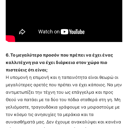
6. Το μεγαλύτερο προσόν που πρέπει να έχει ένας
καλλιτέχνη για να έχει διάρκεια στον χώρο πιο
πιστεύεις ότι είναι;
Η υπομονή η επιμονή και η ταπεινότητα είναι θεωρώ οι
μεγαλύτερες αρετές που πρέπει να έχει κάποιος. Να μην
αντιμετωπίζει την τέχνη του ως επάγγελμα και προς
Θεού να πατάει με τα δύο του πόδια σταθερά στη γη. Μη
γελιόμαστε, τραγουδάκια γράφουμε να μοιραστούμε με
τον κόσμο τις ανησυχίες τα μεράκια και τα
συναισθήματά μας. Δεν έχουμε ανακαλύψει και κανένα