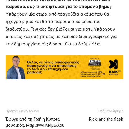
παρουσίασες τι σκέφτεσαι για το επόμενο βήμα;
Υπάρχουν μία σειρά από τραγούδια ακόμα που θα
ηχογραφήσω και θα τα παρουσιάσω μέσω του
διαδικτύου. Γενικώς δεν βιάζομαι για κάτι. Υπάρχουν
σκέψεις και συζητήσεις με κάποιες δισκογραφικές για
την δημιουργία ενός δίσκου. Θα τα δούμε όλα.
Προηγούμενο Άρθρο
Επόμενο Άρθρο
Έφυγε από τη ζωή η Κύπρια
Ricki and the flash
μουσικός, Μαριάννα Μάμιλλου