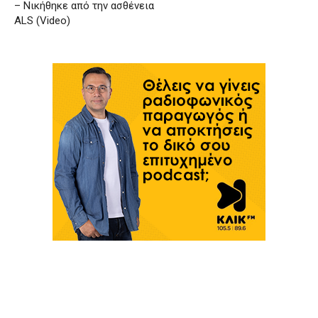
– Νικήθηκε από την ασθένεια
ALS (Video)