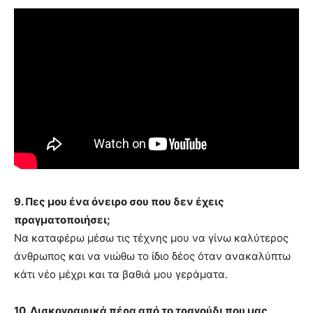
9. Πες μου ένα όνειρο σου που δεν έχεις
πραγματοποιήσει;
Να καταφέρω μέσω τις τέχνης μου να γίνω καλύτερος
άνθρωπος και να νιώθω το ίδιο δέος όταν ανακαλύπτω
κάτι νέο μέχρι και τα βαθιά μου γεράματα.
10. Δισκογραφικά πέρα από το τραγούδι που μας