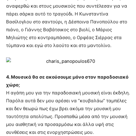
αναφερθώ και στους μουσικούς που συντέλεσαν για να
πάρει σάρκα αυτό το τραγούδι. Η Κωνσταντίνα
Βασίλογλου στο σαντούρι, η Δέσποινα Πανοπούλου στο
πιάνο, ο Γιάννης Βαβάτσικος στο βιολί, ο Μάριος
Μηλιώτης στο κοντραμπάσσο, ο Ορφέας Σιέρρας στα
τύμπανα και εγώ στο λαούτο και στο μαντολίνο.
4. Moυσικά θα σε ακούσουμε μόνο στον παραδοσιακό
χώρο;
Η αγάπη μου για την παραδοσιακή μουσική είναι έκδηλη.
Παρόλα αυτά δεν μου αρέσει να ”κουβαλάω” ταμπέλες
και δεν θεωρώ πως έχω βρει ακόμα την μουσική μου
ταυτότητα απολύτως. Προσπαθώ μέσα από την μουσική
μου αισθητική να προσαρμόσω και άλλα υφή στις
συνθέσεις και στις ενορχηστρώσεις μου.