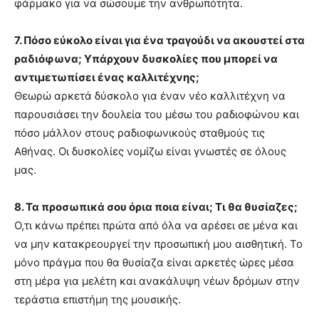
φάρμακο για να σώσουμε την ανθρωπότητα.
7. Πόσο εύκολο είναι για ένα τραγούδι να ακουστεί στα
ραδιόφωνα; Υπάρχουν δυσκολίες που μπορεί να
αντιμετωπίσει ένας καλλιτέχνης;
Θεωρώ αρκετά δύσκολο για έναν νέο καλλιτέχνη να
παρουσιάσει την δουλεία του μέσω του ραδιοφώνου και
πόσο μάλλον στους ραδιοφωνικούς σταθμούς τις
Αθήνας. Οι δυσκολίες νομίζω είναι γνωστές σε όλους
μας.
8. Τα προσωπικά σου όρια ποια είναι; Τι θα θυσίαζες;
Ο,τι κάνω πρέπει πρώτα από όλα να αρέσει σε μένα και
να μην κατακρεουργεί την προσωπική μου αισθητική. Το
μόνο πράγμα που θα θυσίαζα είναι αρκετές ώρες μέσα
στη μέρα για μελέτη και ανακάλυψη νέων δρόμων στην
τεράστια επιστήμη της μουσικής.