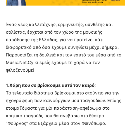
Ένας νέος καλλιτέχνης, ερμηνευτής, συνθέτης και
σολίστας, έρχεται από τον χώρο της μουσικής
παράδοσης της Ελλάδας, για να προτείνει κάτι
διαφορετικό από όσα έχουμε συνηθίσει μέχρι σήμερα.
Παρουσιάζει τη δουλειά και τον εαυτό του μέσα από το
Music.Net.Cy κι εμείς έχουμε τη χαρά να τον
φιλοξενούμε!
1. Xάρη που σε βρίσκουμε αυτό τον καιρό;
Το τελευταίο διάστημα βρίσκομαι στο στούντιο για την
ηχογράφηση των καινούργιων μου τραγουδιών. Επίσης
ετοιμαζόμαστε για μία παράσταση-αφιέρωμα στο
κρητικό τραγούδι, που θα ανεβάσω στο θέατρο
”Φούρνος” στα Εξάρχεια μέσα στον Φθινόπωρο.