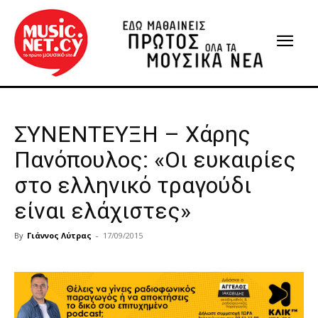
ΣΥΝΕΝΤΕΥΞΗ – Χάρης
Πανόπουλος: «Οι ευκαιρίες
στο ελληνικό τραγούδι
είναι ελάχιστες»
By
Γιάννος Λύτρας
-
17/09/2015