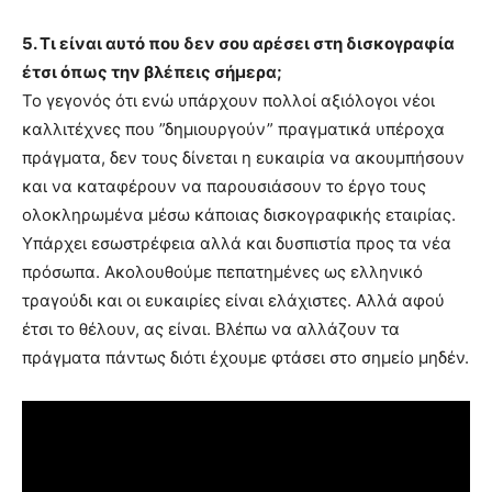
5. Τι είναι αυτό που δεν σου αρέσει στη δισκογραφία
έτσι όπως την βλέπεις σήμερα;
Το γεγονός ότι ενώ υπάρχουν πολλοί αξιόλογοι νέοι
καλλιτέχνες που ”δημιουργούν” πραγματικά υπέροχα
πράγματα, δεν τους δίνεται η ευκαιρία να ακουμπήσουν
και να καταφέρουν να παρουσιάσουν το έργο τους
ολοκληρωμένα μέσω κάποιας δισκογραφικής εταιρίας.
Υπάρχει εσωστρέφεια αλλά και δυσπιστία προς τα νέα
πρόσωπα. Ακολουθούμε πεπατημένες ως ελληνικό
τραγούδι και οι ευκαιρίες είναι ελάχιστες. Αλλά αφού
έτσι το θέλουν, ας είναι. Βλέπω να αλλάζουν τα
πράγματα πάντως διότι έχουμε φτάσει στο σημείο μηδέν.