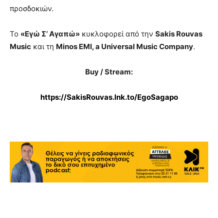
προσδοκιών.
Το
«Εγώ Σ’ Αγαπώ»
κυκλοφορεί από την
Sakis Rouvas
Music
και τη
Minos EMI, a Universal Music Company
.
Buy / Stream:
https://SakisRouvas.lnk.to/EgoSagapo