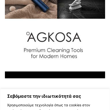
Σεβόμαστε την ιδιωτικότητά σας
Χρησιμοποιούμε τεχνολογία όπως τα cookies στον