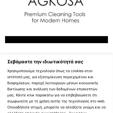
Σεβόμαστε την ιδιωτικότητά σας
Χρησιμοποιούμε τεχνολογία όπως τα cookies στον
ιστότοπό μας, για εξατομίκευση περιεχομένου και
διαφημίσεων, παροχή λειτουργιών μέσων κοινωνικής
ΕΛΛΗΝΙΚΗ ΜΟΥΣΙΚΗ
δικτύωσης και ανάλυση των δεδομένων επισκεπτών
TV SHOWS
μας. Κάντε κλικ παρακάτω για να επιβεβαιώσετε ότι
EVENTS
συμφωνείτε με τη χρήση αυτής της τεχνολογίας στο web.
ΘΕΑΤΡΟ
Οποιαδήποτε στιγμή, μπορείτε να αλλάξετε γνώμη και να
CINEMA