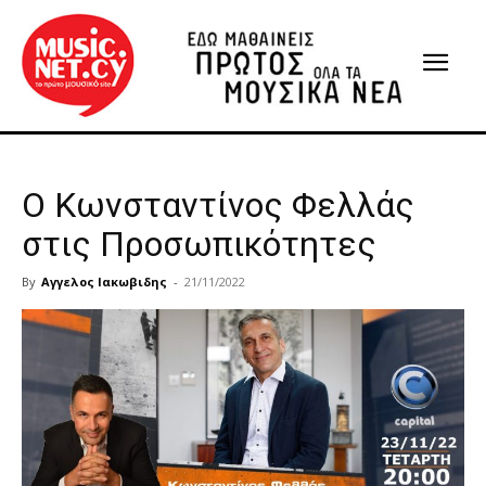
Ο Κωνσταντίνος Φελλάς
στις Προσωπικότητες
By
Αγγελος Ιακωβιδης
-
21/11/2022