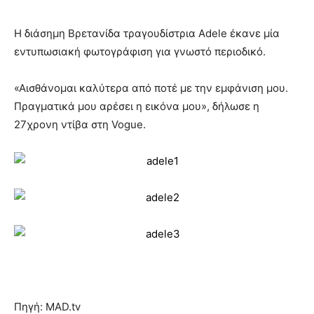
Η διάσημη Βρετανίδα τραγουδίστρια Adele έκανε μία
εντυπωσιακή φωτογράφιση για γνωστό περιοδικό.
«Αισθάνομαι καλύτερα από ποτέ με την εμφάνιση μου.
Πραγματικά μου αρέσει η εικόνα μου», δήλωσε η
27χρονη ντίβα στη Vogue.
Πηγή: MAD.tv