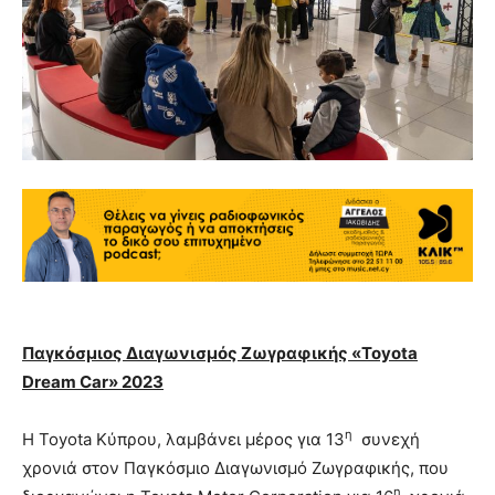
Παγκόσμιος Διαγωνισμός Ζωγραφικής «Toyota
Dream Car» 2023
η
Η Toyota Κύπρου, λαμβάνει μέρος για 13
συνεχή
χρονιά στον Παγκόσμιο Διαγωνισμό Ζωγραφικής, που
η