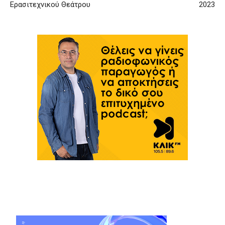
Ερασιτεχνικού Θεάτρου
2023