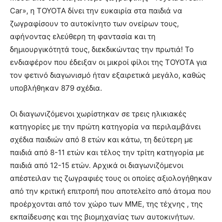
Car», η ΤΟΥΟΤΑ δίνει την ευκαιρία στα παιδιά να
ζωγραφίσουν το αυτοκίνητο των ονείρων τους,
αφήνοντας ελεύθερη τη φαντασία και τη
δημιουργικότητά τους, διεκδικώντας την πρωτιά! Το
ενδιαφέρον που έδειξαν οι μικροί φίλοι της ΤΟΥΟΤΑ για
τον φετινό διαγωνισμό ήταν εξαιρετικά μεγάλο, καθώς
υποβλήθηκαν 879 σχέδια.
Οι διαγωνιζόμενοι χωρίστηκαν σε τρεις ηλικιακές
κατηγορίες με την πρώτη κατηγορία να περιλαμβάνει
σχέδια παιδιών από 8 ετών και κάτω, τη δεύτερη με
παιδιά από 8-11 ετών και τέλος την τρίτη κατηγορία με
παιδιά από 12-15 ετών. Αρχικά οι διαγωνιζόμενοι
απέστειλαν τις ζωγραφιές τους οι οποίες αξιολογήθηκαν
από την κριτική επιτροπή που αποτελείτο από άτομα που
προέρχονται από τον χώρο των ΜΜΕ, της τέχνης , της
εκπαίδευσης και της βιομηχανίας των αυτοκινήτων.