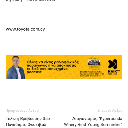
www.toyota.com.cy
Προηγούμενο Άρθρο
Επόμενο Άρθρο
Τελετή Βράβευσης 35ο
Διαγωνισμός “Kyperounda
Παγκύπριο Φεστιβάλ
Winery Best Young Sommelier”