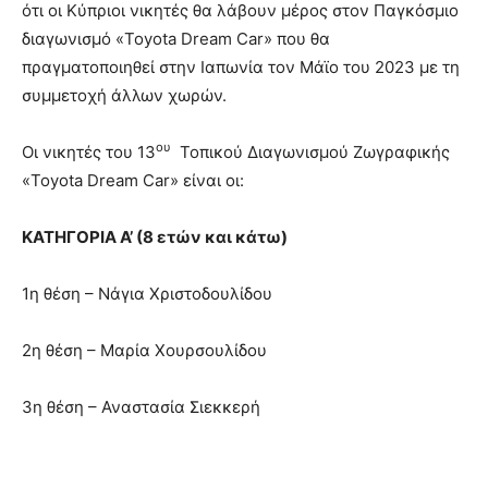
ότι οι Κύπριοι νικητές θα λάβουν μέρος στον Παγκόσμιο
διαγωνισμό «Toyota Dream Car» που θα
πραγματοποιηθεί στην Ιαπωνία τον Μάϊο του 2023 με τη
συμμετοχή άλλων χωρών.
ου
Οι νικητές του 13
Τοπικού Διαγωνισμού Ζωγραφικής
«Toyota Dream Car» είναι οι:
ΚΑΤΗΓΟΡΙΑ Α’ (8 ετών και κάτω)
1η θέση – Νάγια Χριστοδουλίδου
2η θέση – Μαρία Χουρσουλίδου
3η θέση – Αναστασία Σιεκκερή