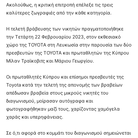
Ακολούθως, η κριτική επιτροπή επέλεξε τις τρεις
καλύτερες ζωγραφιές από την κάθε κατηγορία.
Η τελετή βράβευσης των νικητών πραγματοποιήθηκε
την Τετάρτη 22 Φεβρουαρίου 2023, στον εκθεσιακό
χώρο της ΤΟΥΟΤΑ στη Λευκωσία στην παρουσία των δύο
πρεσβευτών της ΤΟΥΟΤΑ και πρωταθλητών της Κύπρου
Μίλαν Τραϊκοβιτς και Μάριου Γεωργίου.
Οι πρωταθλητές Κύπρου και επίσημοι πρεσβευτές της
Toyota κατά την τελετή της απονομής των βραβείων
απέδωσαν βραβεία στους μικρούς νικητές του
διαγωνισμού, μοίρασαν αυτόγραφα και
φωτογραφήθηκαν μαζί τους, χαρίζοντας χαμόγελα
χαράς και υπερηφάνειας.
Σε ό,τι αφορά στο κομμάτι του διαγωνισμού σημειώνεται