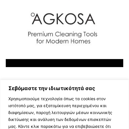
Σεβόμαστε την ιδιωτικότητά σας
Χρησιμοποιούμε τεχνολογία όπως τα cookies στον
ιστότοπό μας, για εξατομίκευση περιεχομένου και
διαφημίσεων, παροχή λειτουργιών μέσων κοινωνικής
ΕΛΛΗΝΙΚΗ ΜΟΥΣΙΚΗ
δικτύωσης και ανάλυση των δεδομένων επισκεπτών
TV SHOWS
μας. Κάντε κλικ παρακάτω για να επιβεβαιώσετε ότι