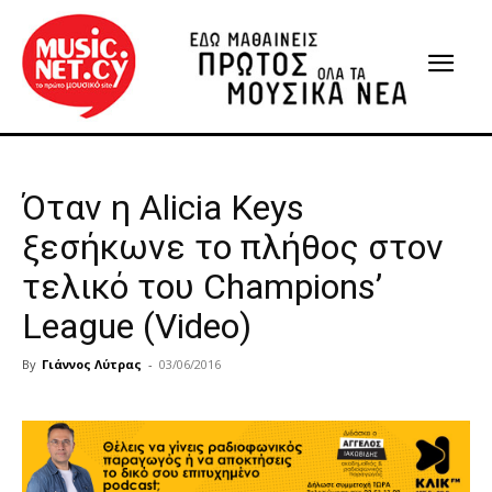
Όταν η Alicia Keys
ξεσήκωνε το πλήθος στον
τελικό του Champions’
League (Video)
By
Γιάννος Λύτρας
-
03/06/2016