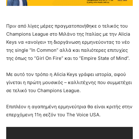
Πριν από λίγες μέρες πραγματοποιήθηκε ο τελικός του
Champions League στο Μιλάνο της Ιταλίας με την Alicia
Keys να «ανοίγει» τη διοργάνωση ερμηνεύοντας το νέο
της single “In Common” αλλά και παλιότερες επιτυχίες
της όπως το “Girl On Fire” και το “Empire State of Mind”.
Με αυτό τον τρόπο η Alicia Keys γράφει ιστορία, αφού
γίνεται η πρώτη μουσικός – καλλιτέχνης που συμμετέχει
σε τελικό του Champions League.
Επιπλέον η αγαπημένη ερμηνεύτρια θα είναι κριτής στην
επερχόμενη 11η σεζόν του The Voice USA.