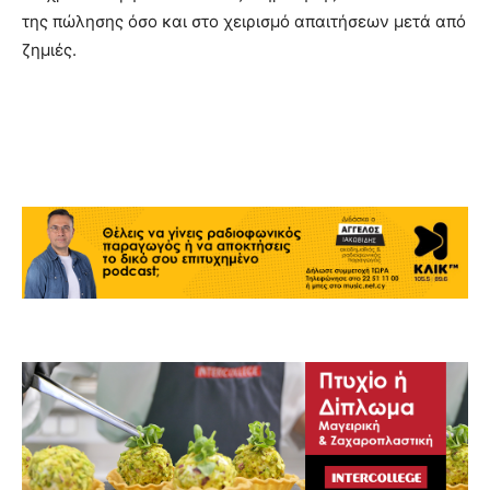
της πώλησης όσο και στο χειρισμό απαιτήσεων μετά από
ζημιές.