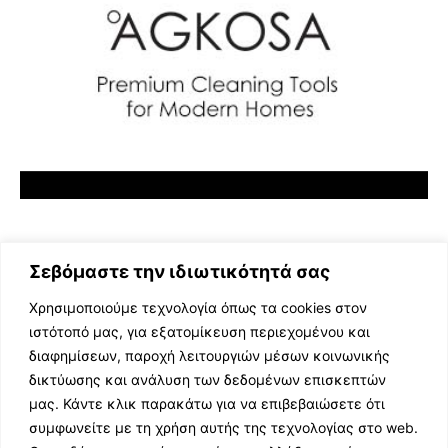
Σεβόμαστε την ιδιωτικότητά σας
Χρησιμοποιούμε τεχνολογία όπως τα cookies στον
ιστότοπό μας, για εξατομίκευση περιεχομένου και
διαφημίσεων, παροχή λειτουργιών μέσων κοινωνικής
ΕΛΛΗΝΙΚΗ ΜΟΥΣΙΚΗ
δικτύωσης και ανάλυση των δεδομένων επισκεπτών
TV SHOWS
μας. Κάντε κλικ παρακάτω για να επιβεβαιώσετε ότι
EVENTS
συμφωνείτε με τη χρήση αυτής της τεχνολογίας στο web.
ΘΕΑΤΡΟ