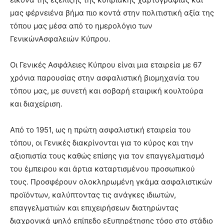
μας φέρνειένα βήμα πιο κοντά στην πολιτιστική αξία της
τόπου μας μέσα από το ημερολόγιο των
ΓενικώνΑσφαλειών Κύπρου.
Οι Γενικές Ασφάλειες Κύπρου είναι μια εταιρεία με 67
χρόνια παρουσίας στην ασφαλιστική βιομηχανία του
τόπου μας, με συνετή και σοβαρή εταιρική κουλτούρα
και διαχείριση.
Από το 1951, ως η πρώτη ασφαλιστική εταιρεία του
τόπου, οι Γενικές διακρίνονται για το κύρος και την
αξιοπιστία τους καθώς επίσης για τον επαγγελματισμό
του έμπειρου και άρτια καταρτισμένου προσωπικού
τους. Προσφέρουν ολοκληρωμένη γκάμα ασφαλιστικών
προϊόντων, καλύπτοντας τις ανάγκες ιδιωτών,
επαγγελματιών και επιχειρήσεων διατηρώντας
διαχρονικά ψηλό επίπεδο εξυπηρέτησης τόσο στο στάδιο