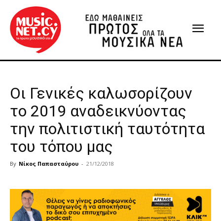
Οι Γενικές καλωσορίζουν
το 2019 αναδεικνύοντας
την πολιτιστική ταυτότητα
του τόπου μας
By
Νίκος Παπασταύρου
-
21/12/2018