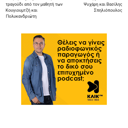
τραγούδι από τον μαθητή των
Ψυχάρη και Βασίλης
Κουγιουμτζή και
Σπηλιόπουλος
Πολυκανδριώτη