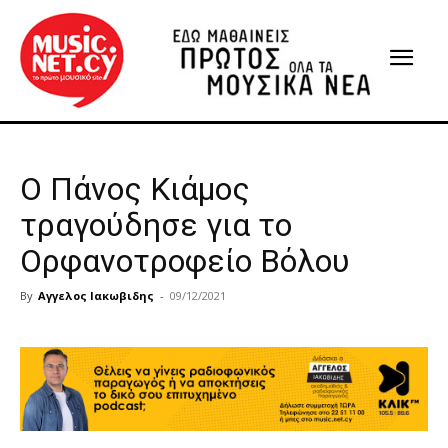
Ο Πάνος Κιάμος
τραγούδησε για το
Ορφανοτροφείο Βόλου
By
Αγγελος Ιακωβιδης
-
09/12/2021