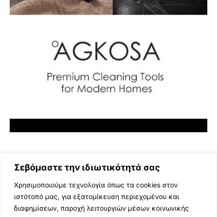
Σεβόμαστε την ιδιωτικότητά σας
Χρησιμοποιούμε τεχνολογία όπως τα cookies στον
ιστότοπό μας, για εξατομίκευση περιεχομένου και
διαφημίσεων, παροχή λειτουργιών μέσων κοινωνικής
ΕΛΛΗΝΙΚΗ ΜΟΥΣΙΚΗ