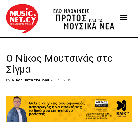
Ο Νίκος Μουτσινάς στο
Σίγμα
By
Νίκος Παπασταύρου
-
31/08/2019