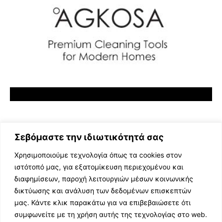
Σεβόμαστε την ιδιωτικότητά σας
Χρησιμοποιούμε τεχνολογία όπως τα cookies στον
ιστότοπό μας, για εξατομίκευση περιεχομένου και
διαφημίσεων, παροχή λειτουργιών μέσων κοινωνικής
ΕΛΛΗΝΙΚΗ ΜΟΥΣΙΚΗ
δικτύωσης και ανάλυση των δεδομένων επισκεπτών
TV SHOWS
μας. Κάντε κλικ παρακάτω για να επιβεβαιώσετε ότι
EVENTS
συμφωνείτε με τη χρήση αυτής της τεχνολογίας στο web.
ΘΕΑΤΡΟ