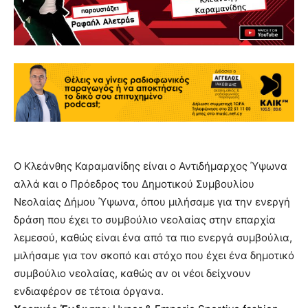
Ο Κλεάνθης Καραμανίδης είναι ο Αντιδήμαρχος Ύψωνα
αλλά και ο Πρόεδρος του Δημοτικού Συμβουλίου
Νεολαίας Δήμου Ύψωνα, όπου μιλήσαμε για την ενεργή
δράση που έχει το συμβούλιο νεολαίας στην επαρχία
λεμεσού, καθώς είναι ένα από τα πιο ενεργά συμβούλια,
μιλήσαμε για τον σκοπό και στόχο που έχει ένα δημοτικό
συμβούλιο νεολαίας, καθώς αν οι νέοι δείχνουν
ενδιαφέρον σε τέτοια όργανα.