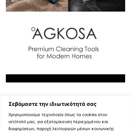
Σεβόμαστε την ιδιωτικότητά σας
Χρησιμοποιούμε τεχνολογία όπως τα cookies στον
ιστότοπό μας, για εξατομίκευση περιεχομένου και
διαφημίσεων, παροχή λειτουργιών μέσων κοινωνικής