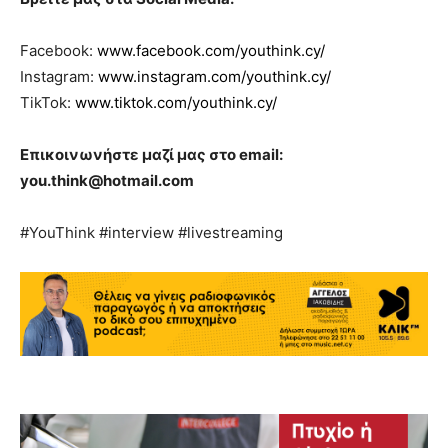
Facebook:
www.facebook.com/youthink.cy/
Instagram:
www.instagram.com/youthink.cy/
TikTok:
www.tiktok.com/youthink.cy/
Επικοινωνήστε μαζί μας στο email:
you.think@hotmail.com
#YouThink #interview #livestreaming