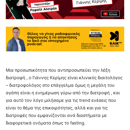
Μια προσωπικότητα που αντιπροσωπεύει την λέξη
διατροφή , ο Γιάννης Κερίμης είναι κλινικός διαιτολόγος
– διατροφολόγος στο επάγγελμα όμως η μεγάλη του
αγάπη είναι η ενημέρωση γύρω από την διατροφή , και
για αυτό τον λόγο μιλήσαμε για τις trend ενέσεις που
είναι το θέμα της επικαιρότητας, αλλά και για τις
διατροφές που εμφανίζονται ανά διαστήματα με
διαφορετικά ονόματα όπως το fasting.