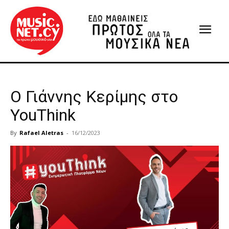
Ο Γιάννης Κερίμης στο
YouThink
By
Rafael Aletras
-
16/12/2023