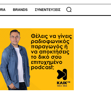
URA
BRANDS
ΣΥΝΕΝΤΕΥΞΕΙΣ