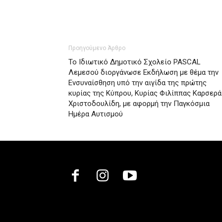
Προηγούμενο Άρθρο
Το Ιδιωτικό Δημοτικό Σχολείο PASCAL
Λεμεσού διοργάνωσε Εκδήλωση με θέμα την
Ενσυναίσθηση υπό την αιγίδα της πρώτης
κυρίας της Κύπρου, Κυρίας Φιλίππας Καρσερά
Χριστοδουλίδη, με αφορμή την Παγκόσμια
Ημέρα Αυτισμού