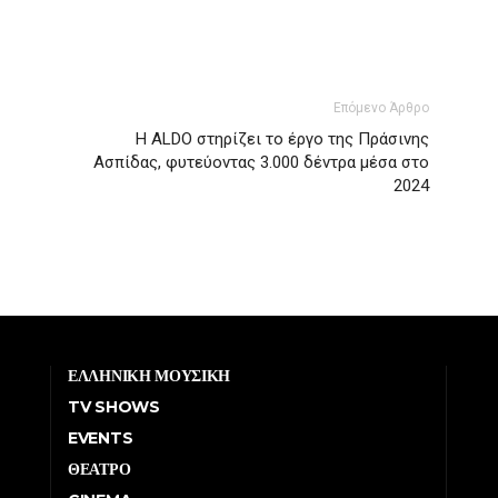
Επόμενο Άρθρο
Η ALDO στηρίζει το έργο της Πράσινης
Ασπίδας, φυτεύοντας 3.000 δέντρα μέσα στο
2024
ΕΛΛΗΝΙΚΗ ΜΟΥΣΙΚΗ
TV SHOWS
EVENTS
ΘΕΑΤΡΟ