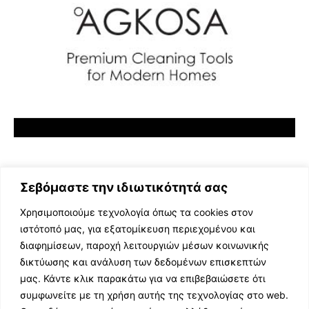
Σεβόμαστε την ιδιωτικότητά σας
Χρησιμοποιούμε τεχνολογία όπως τα cookies στον
ιστότοπό μας, για εξατομίκευση περιεχομένου και
διαφημίσεων, παροχή λειτουργιών μέσων κοινωνικής
ΕΛΛΗΝΙΚΗ ΜΟΥΣΙΚΗ
δικτύωσης και ανάλυση των δεδομένων επισκεπτών
TV SHOWS
μας. Κάντε κλικ παρακάτω για να επιβεβαιώσετε ότι
EVENTS
συμφωνείτε με τη χρήση αυτής της τεχνολογίας στο web.
ΘΕΑΤΡΟ