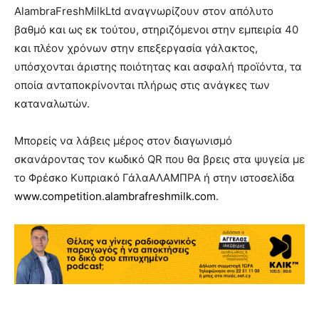
AlambraFreshMilkLtd αναγνωρίζουν στον απόλυτο
βαθμό και ως εκ τούτου, στηριζόμενοι στην εμπειρία 40
και πλέον χρόνων στην επεξεργασία γάλακτος,
υπόσχονται άριστης ποιότητας και ασφαλή προϊόντα, τα
οποία ανταποκρίνονται πλήρως στις ανάγκες των
καταναλωτών.
Μπορείς να λάβεις μέρος στον διαγωνισμό
σκανάροντας τον κωδικό QR που θα βρεις στα ψυγεία με
το Φρέσκο Κυπριακό ΓάλαΑΛΑΜΠΡΑ ή στην ιστοσελίδα
www.competition.alambrafreshmilk.com
.