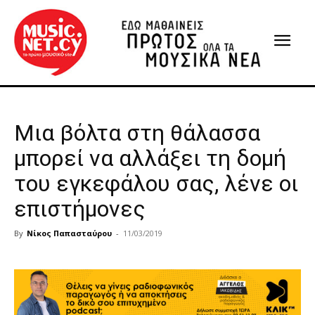
Μια βόλτα στη θάλασσα
μπορεί να αλλάξει τη δομή
του εγκεφάλου σας, λένε οι
επιστήμονες
By
Νίκος Παπασταύρου
-
11/03/2019