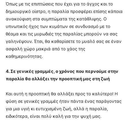
Όπως με τις επιπτώσεις που έχει για το άγχος και το
δημιουργικό οίστρο, η παραλία προσφέρει επίσης κάποια
ανακούφιση στα συμπτώματα της κατάθλιψης. Ο
υπνωτικός ήχος των κυμάτων σε συνδυασμό με το
θέαμα και τις μυρωδιές της παραλίας μπορούν να σας
γαληνέψουν. Έτσι, θα καθαρίσετε το μυαλό σας σε έναν
ασφαλή χώρο μακριά από το χάος της
καθημερινότητας.
4. Σε γενικές γραμμές, ο χρόνος που περνούμε στην
παραλία θα αλλάξει την προοπτική μας στη ζωή
Και αυτή η προοπτική θα αλλάξει προς το καλύτερο! Η
φύση σε γενικές γραμμές ήταν πάντα ένας παράγοντας
για μια υγιή κι ευτυχισμένη ζωή, αλλά η παραλία,
ειδικότερα, είναι πολύ καλή για την ψυχή μας.