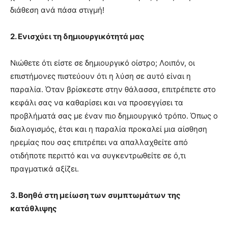
διάθεση ανά πάσα στιγμή!
2. Ενισχύει τη δημιουργικότητά μας
Νιώθετε ότι είστε σε δημιουργικό οίστρο; Λοιπόν, οι
επιστήμονες πιστεύουν ότι η λύση σε αυτό είναι η
παραλία. Όταν βρίσκεστε στην θάλασσα, επιτρέπετε στο
κεφάλι σας να καθαρίσει και να προσεγγίσει τα
προβλήματά σας με έναν πιο δημιουργικό τρόπο. Όπως ο
διαλογισμός, έτσι και η παραλία προκαλεί μια αίσθηση
ηρεμίας που σας επιτρέπει να απαλλαχθείτε από
οτιδήποτε περιττό και να συγκεντρωθείτε σε ό,τι
πραγματικά αξίζει.
3. Βοηθά στη μείωση των συμπτωμάτων της
κατάθλιψης