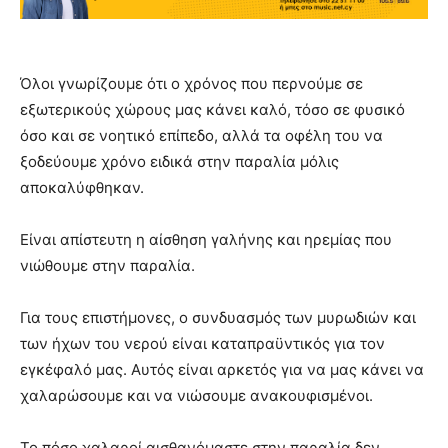
Όλοι γνωρίζουμε ότι ο χρόνος που περνούμε σε
εξωτερικούς χώρους μας κάνει καλό, τόσο σε φυσικό
όσο και σε νοητικό επίπεδο, αλλά τα οφέλη του να
ξοδεύουμε χρόνο ειδικά στην παραλία μόλις
αποκαλύφθηκαν.
Είναι απίστευτη η αίσθηση γαλήνης και ηρεμίας που
νιώθουμε στην παραλία.
Για τους επιστήμονες, ο συνδυασμός των μυρωδιών και
των ήχων του νερού είναι καταπραϋντικός για τον
εγκέφαλό μας. Αυτός είναι αρκετός για να μας κάνει να
χαλαρώσουμε και να νιώσουμε ανακουφισμένοι.
Το πόσο χαλαροί αισθανόμαστε στην παραλία δεν