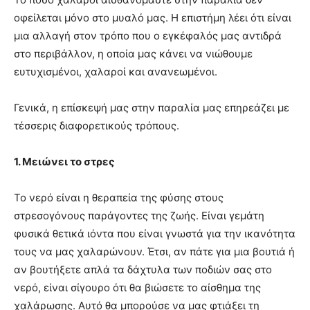
οφείλεται μόνο στο μυαλό μας. Η επιστήμη λέει ότι είναι
μια αλλαγή στον τρόπο που ο εγκέφαλός μας αντιδρά
στο περιβάλλον, η οποία μας κάνει να νιώθουμε
ευτυχισμένοι, χαλαροί και ανανεωμένοι.
Γενικά, η επίσκεψή μας στην παραλία μας επηρεάζει με
τέσσερις διαφορετικούς τρόπους.
1. Μειώνει το στρες
Το νερό είναι η θεραπεία της φύσης στους
στρεσογόνους παράγοντες της ζωής. Είναι γεμάτη
φυσικά θετικά ιόντα που είναι γνωστά για την ικανότητα
τους να μας χαλαρώνουν. Έτσι, αν πάτε για μια βουτιά ή
αν βουτήξετε απλά τα δάχτυλα των ποδιών σας στο
νερό, είναι σίγουρο ότι θα βιώσετε το αίσθημα της
χαλάρωσης. Αυτό θα μπορούσε να μας φτιάξει τη