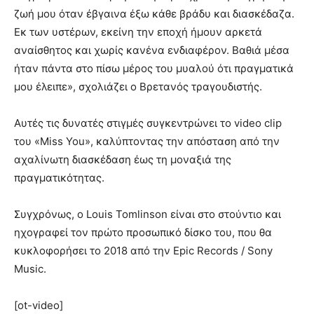
ζωή μου όταν έβγαινα έξω κάθε βράδυ και διασκέδαζα.
Εκ των υστέρων, εκείνη την εποχή ήμουν αρκετά
αναίσθητος και χωρίς κανένα ενδιαφέρον. Βαθιά μέσα
ήταν πάντα στο πίσω μέρος του μυαλού ότι πραγματικά
μου έλειπε», σχολιάζει ο Βρετανός τραγουδιστής.
Αυτές τις δυνατές στιγμές συγκεντρώνει το video clip
του «Miss You», καλύπτοντας την απόσταση από την
αχαλίνωτη διασκέδαση έως τη μοναξιά της
πραγματικότητας.
Συγχρόνως, ο Louis Tomlinson είναι στο στούντιο και
ηχογραφεί τον πρώτο προσωπικό δίσκο του, που θα
κυκλοφορήσει το 2018 από την Epic Records / Sony
Music.
[ot-video]