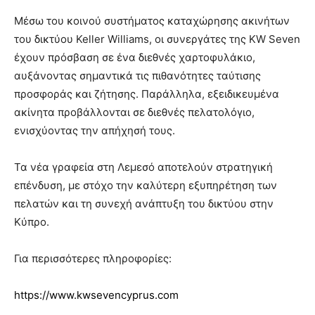
Μέσω του κοινού συστήματος καταχώρησης ακινήτων
του δικτύου Keller Williams, οι συνεργάτες της KW Seven
έχουν πρόσβαση σε ένα διεθνές χαρτοφυλάκιο,
αυξάνοντας σημαντικά τις πιθανότητες ταύτισης
προσφοράς και ζήτησης. Παράλληλα, εξειδικευμένα
ακίνητα προβάλλονται σε διεθνές πελατολόγιο,
ενισχύοντας την απήχησή τους.
Τα νέα γραφεία στη Λεμεσό αποτελούν στρατηγική
επένδυση, με στόχο την καλύτερη εξυπηρέτηση των
πελατών και τη συνεχή ανάπτυξη του δικτύου στην
Κύπρο.
Για περισσότερες πληροφορίες:
https://www.kwsevencyprus.com