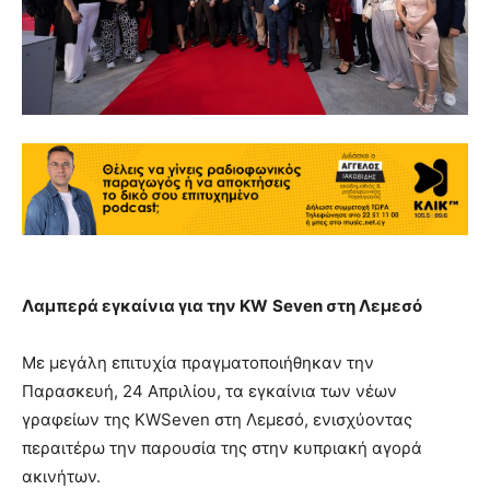
Λαμπερά εγκαίνια για την
KW
Seven
στη Λεμεσό
Με μεγάλη επιτυχία πραγματοποιήθηκαν την
Παρασκευή, 24 Απριλίου, τα εγκαίνια των νέων
γραφείων της KWSeven στη Λεμεσό, ενισχύοντας
περαιτέρω την παρουσία της στην κυπριακή αγορά
ακινήτων.