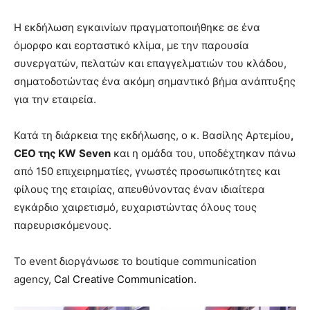
Η εκδήλωση εγκαινίων πραγματοποιήθηκε σε ένα
όμορφο και εορταστικό κλίμα, με την παρουσία
συνεργατών, πελατών και επαγγελματιών του κλάδου,
σηματοδοτώντας ένα ακόμη σημαντικό βήμα ανάπτυξης
για την εταιρεία.
Κατά τη διάρκεια της εκδήλωσης, ο κ. Βασίλης Αρτεμίου
,
CEO
της
KW
Seven
και η ομάδα του, υποδέχτηκαν πάνω
από 150 επιχειρηματίες, γνωστές προσωπικότητες και
φίλους της εταιρίας, απευθύνοντας έναν ιδιαίτερα
εγκάρδιο χαιρετισμό, ευχαριστώντας όλους τους
παρευρισκόμενους.
Το event διοργάνωσε το boutique communication
agency,
Cal Creative Communication.