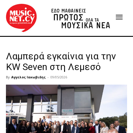
Λαμπερά εγκαίνια για την
KW Seven στη Λεμεσό
By
Αγγελος Ιακωβιδης
-
09/05/2026