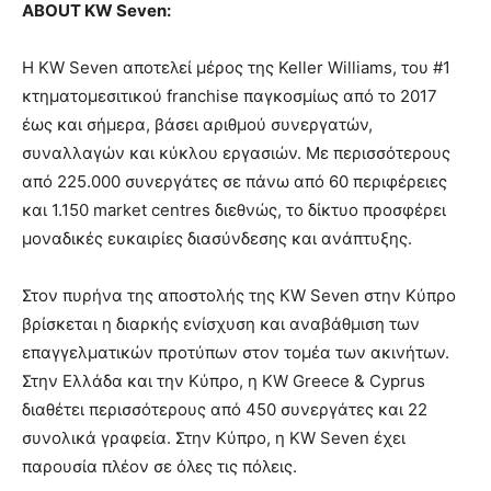
ABOUT KW Seven:
Η KW Seven αποτελεί μέρος της Keller Williams, του #1
κτηματομεσιτικού franchise παγκοσμίως από το 2017
έως και σήμερα, βάσει αριθμού συνεργατών,
συναλλαγών και κύκλου εργασιών. Με περισσότερους
από 225.000 συνεργάτες σε πάνω από 60 περιφέρειες
και 1.150 market centres διεθνώς, το δίκτυο προσφέρει
μοναδικές ευκαιρίες διασύνδεσης και ανάπτυξης.
Στον πυρήνα της αποστολής της KW Seven στην Κύπρο
βρίσκεται η διαρκής ενίσχυση και αναβάθμιση των
επαγγελματικών προτύπων στον τομέα των ακινήτων.
Στην Ελλάδα και την Κύπρο, η KW Greece & Cyprus
διαθέτει περισσότερους από 450 συνεργάτες και 22
συνολικά γραφεία. Στην Κύπρο, η KW Seven έχει
παρουσία πλέον σε όλες τις πόλεις.