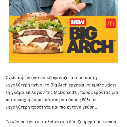
Σχεδιασμένο για να εξαφανίζει ακόμη και τη
μεγαλύτερη πείνα, το Big Arch έρχεται να εμπλουτίσει
τη γκάμα επιλογών της McDonald’s , προσφέροντας μια
πιο «ενισχυμένη» πρόταση για όσους θέλουν
μεγαλύτερη ποσότητα και πιο έντονη γεύση..
Το νέο burger αποτελείται από δύο ζουμερά μπιφτέκια