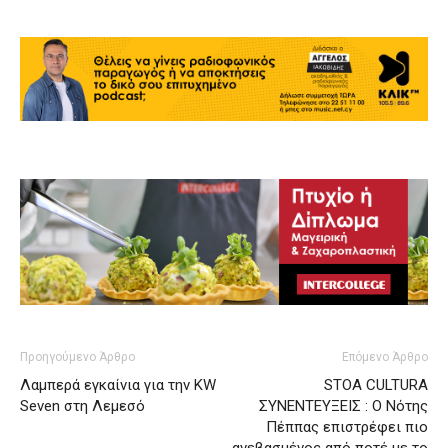
Προηγούμενο Άρθρο
Επόμενο Άρθρο
Λαμπερά εγκαίνια για την KW
STOA CULTURA
Seven στη Λεμεσό
ΣΥΝΕΝΤΕΥΞΕΙΣ : Ο Νότης
Πέππας επιστρέφει πιο