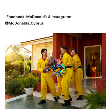
Facebook: McDonald’s &
Instagram:
@McDonalds_Cyprus