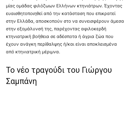
μίας ομάδας φιλόζωων Ελλήνων κτηνιάτρων. Έχοντας
ευαισθητοποιηθεί από την κατάσταση που επικρατεί
στην Ελλάδα, αποσκοπούν στο να συνεισφέρουν άμεσα
στην εξομάλυνσή της, παρέχοντας αφιλοκερδή
κτηνιατρική βοήθεια σε αδέσποτα ή άγρια ζώα που
έχουν ανάγκη περίθαλψης ή/και είναι αποκλεισμένα
από κτηνιατρική μέριμνα.
Το νέο τραγούδι του Γιώργου
Σαμπάνη