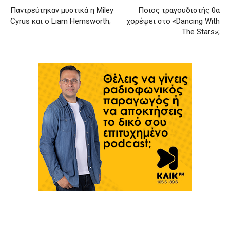
Παντρεύτηκαν μυστικά η Miley
Ποιος τραγουδιστής θα
Cyrus και ο Liam Hemsworth;
χορέψει στο «Dancing With
The Stars»;