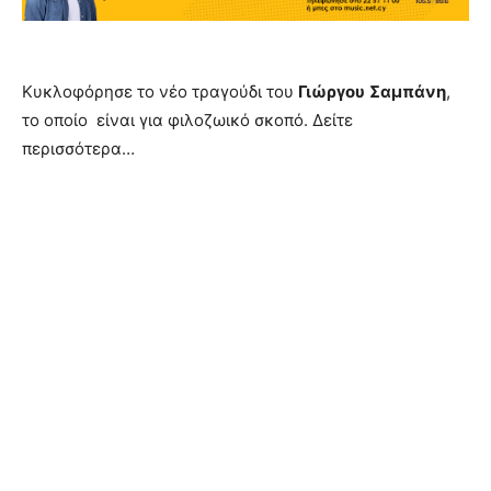
Κυκλοφόρησε το νέο τραγούδι του
Γιώργου
Σαμπάνη
,
το οποίο είναι για φιλοζωικό σκοπό. Δείτε
περισσότερα…