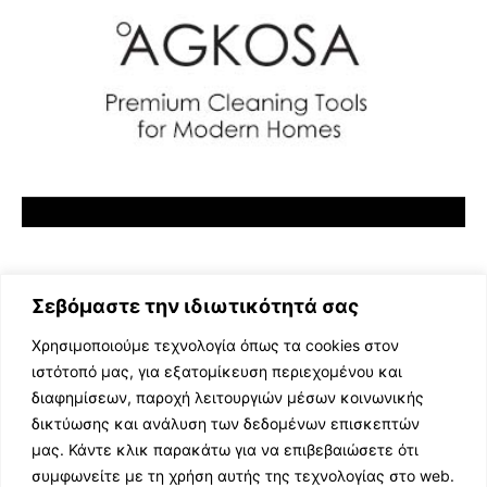
Σεβόμαστε την ιδιωτικότητά σας
Χρησιμοποιούμε τεχνολογία όπως τα cookies στον
ιστότοπό μας, για εξατομίκευση περιεχομένου και
διαφημίσεων, παροχή λειτουργιών μέσων κοινωνικής
ΕΛΛΗΝΙΚΗ ΜΟΥΣΙΚΗ
δικτύωσης και ανάλυση των δεδομένων επισκεπτών
TV SHOWS
μας. Κάντε κλικ παρακάτω για να επιβεβαιώσετε ότι
EVENTS
συμφωνείτε με τη χρήση αυτής της τεχνολογίας στο web.