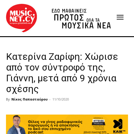
Κατερίνα Ζαρίφη: Χώρισε
από τον σύντροφό της,
Γιάννη, μετά από 9 χρόνια
σχέσης
By
Νίκος Παπασταύρου
-
11/10/2020