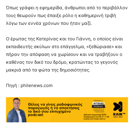
Όπως γράφει η εφημερίδα, άνθρωποι από το περιβάλλον
τους θεωρούν πως έπαιξε ρόλο η καθημερινή τριβή
λόγω των εννέα χρόνων που ήταν μαζί.
Ο έρωτας της Κατερίνας και του Γιάννη, ο οποίος είναι
εκπαιδευτής σκύλων στο επάγγελμα, «ξεθώριασε» και
πήραν την απόφαση να χωρίσουν και να τραβήξουν ο
καθένας τον δικό του δρόμο, κρατώντας το γεγονός
μακριά από τα φώτα της δημοσιότητας.
Πηγή : philenews.com