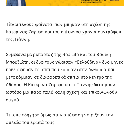
Τίτλοι τέλους φαίνεται πως μπήκαν στη σχέση της
Κατερίνας Ζαρίφη και του επί εννέα χρόνια συντρόφου
της, Γιάννη.
Σύμφωνα με ρεπορτάζ της RealLife και του Βασίλη
Μπουζιώτη, οι δυο τους χώρισαν «βελούδινα» δύο μήνες
πριν, άφησαν το σπίτι που ζούσαν στην Ανθούσα και
μετακόμισαν σε διαφορετικά σπίτια στο κέντρο της
Αθήνας. Η Κατερίνα Ζαρίφη και ο Γιάννης διατηρούν
ωστόσο μια πάρα πολύ καλή σχέση και επικοινωνούν
συχνά.
Τι τους οδήγησε όμως στην απόφαση να ρίξουν την
αυλαία του έρωτά τους;