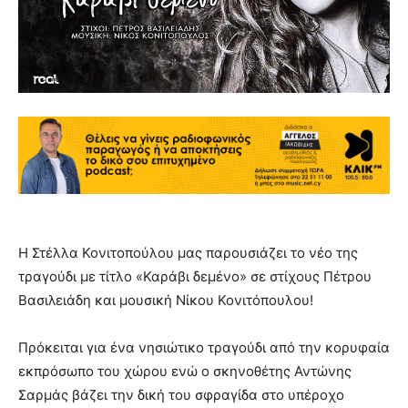
Η Στέλλα Κονιτοπούλου μας παρουσιάζει το νέο της
τραγούδι με τίτλο «Καράβι δεμένο» σε στίχους Πέτρου
Βασιλειάδη και μουσική Νίκου Κονιτόπουλου!
Πρόκειται για ένα νησιώτικο τραγούδι από την κορυφαία
εκπρόσωπο του χώρου ενώ ο σκηνοθέτης Αντώνης
Σαρμάς βάζει την δική του σφραγίδα στο υπέροχο