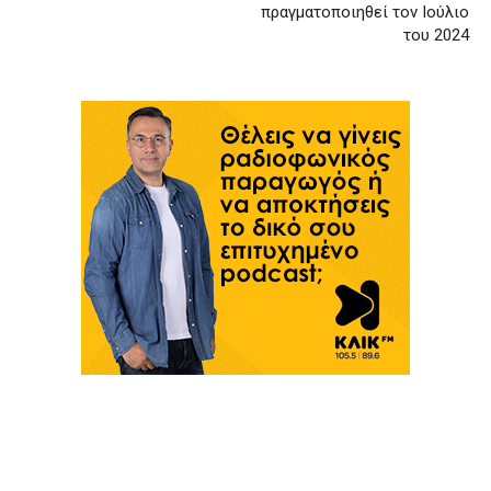
πραγματοποιηθεί τον Ιούλιο
του 2024