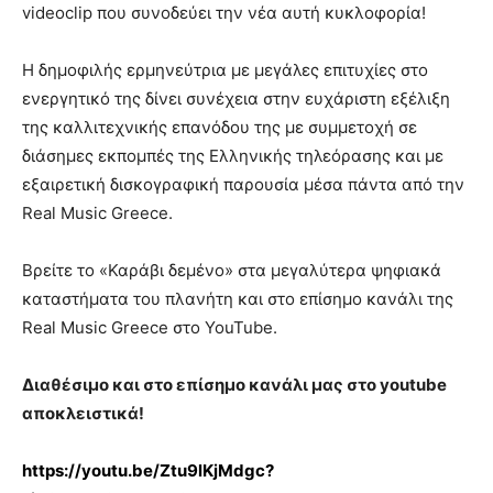
videoclip που συνοδεύει την νέα αυτή κυκλοφορία!
Η δημοφιλής ερμηνεύτρια με μεγάλες επιτυχίες στο
ενεργητικό της δίνει συνέχεια στην ευχάριστη εξέλιξη
της καλλιτεχνικής επανόδου της με συμμετοχή σε
διάσημες εκπομπές της Ελληνικής τηλεόρασης και με
εξαιρετική δισκογραφική παρουσία μέσα πάντα από την
Real Music Greece.
Βρείτε το «Καράβι δεμένο» στα μεγαλύτερα ψηφιακά
καταστήματα του πλανήτη και στο επίσημο κανάλι της
Real Music Greece στο YouTube.
Διαθέσιμο και στο επίσημο κανάλι μας στο
youtube
αποκλειστικά!
https://youtu.be/Ztu9lKjMdgc?