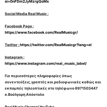
si=0nFDm2JyMzrgQoMs
Social Media Real Music :
Facebook Page :
https://www.facebook.com/RealMusicgr/
Twitter :
https://twitter.com/RealMusicgr?lang=el
Instagram :
https://www.instagram.com/real_music_label/
Για περισσότερες πληροφορίες όπως
συνεντεύξεις,γραπτές και ραδιοφωνικές καθώς και
εκπομπές τηλεοπτικές στο τηλέφωνο 6971503447
κ.Βούλγαρη Απόστολο
Real Music Channel YouTube