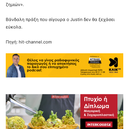
ζημιών».
Βάνδαλη πράξη που σίγουρα ο Justin δεν θα ξεχάσει
εύκολα.
Πηγή: hit-channel.com