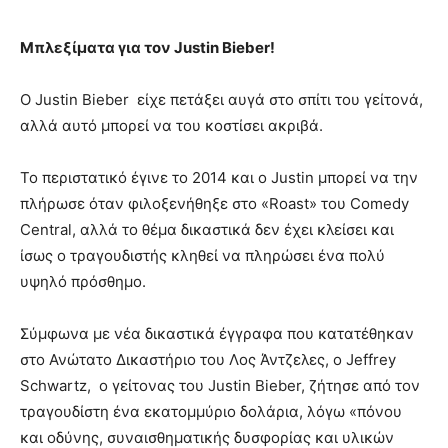
Μπλεξίματα για τον Justin Bieber!
Ο Justin Bieber είχε πετάξει αυγά στο σπίτι του γείτονά,
αλλά αυτό μπορεί να του κοστίσει ακριβά.
Το περιστατικό έγινε το 2014 και ο Justin μπορεί να την
πλήρωσε όταν φιλοξενήθηξε στο «Roast» του Comedy
Central, αλλά το θέμα δικαστικά δεν έχει κλείσει και
ίσως ο τραγουδιστής κληθεί να πληρώσει ένα πολύ
υψηλό πρόσθημο.
Σύμφωνα με νέα δικαστικά έγγραφα που κατατέθηκαν
στο Ανώτατο Δικαστήριο του Λος Άντζελες, ο Jeffrey
Schwartz, ο γείτονας του Justin Bieber, ζήτησε από τον
τραγουδίστη ένα εκατομμύριο δολάρια, λόγω «πόνου
και οδύνης, συναισθηματικής δυσφορίας και υλικών