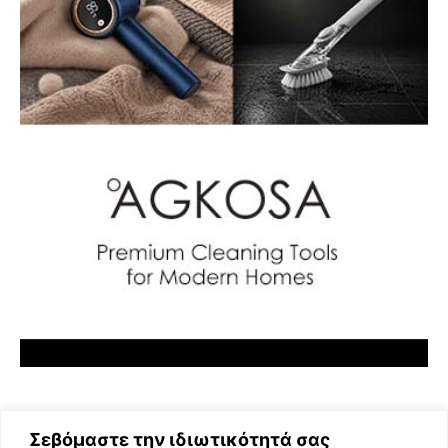
Σεβόμαστε την ιδιωτικότητά σας