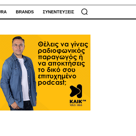
URA
BRANDS
ΣΥΝΕΝΤΕΥΞΕΙΣ