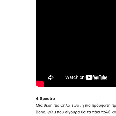
4. Spectre
Μία θέση πιο ψηλά είναι η πιο πρόσφατη π
Bond, φιλμ που σίγουρα θα τα πάει πολύ καλ