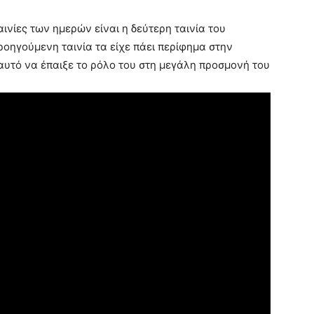
ινίες των ημερών είναι η δεύτερη ταινία του
προηγούμενη ταινία τα είχε πάει περίφημα στην
 αυτό να έπαιξε το ρόλο του στη μεγάλη προσμονή του