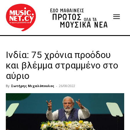
Ινδία: 75 χρόνια προόδου
και βλέμμα στραμμένο στο
αύριο
By
Σωτήρης Μιχαλόπουλος
-
26/08/2022