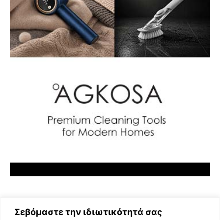
Σεβόμαστε την ιδιωτικότητά σας