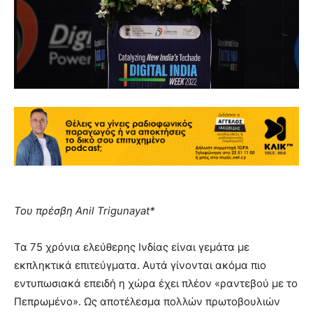
Του πρέσβη Anil Trigunayat*
Τα 75 χρόνια ελεύθερης Ινδίας είναι γεμάτα με
εκπληκτικά επιτεύγματα. Αυτά γίνονται ακόμα πιο
εντυπωσιακά επειδή η χώρα έχει πλέον «ραντεβού με το
Πεπρωμένο».
Ως αποτέλεσμα πολλών πρωτοβουλιών