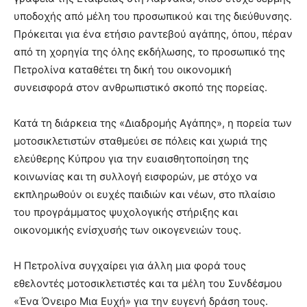
υποδοχής από μέλη του προσωπικού και της διεύθυνσης.
Πρόκειται για ένα ετήσιο ραντεβού αγάπης, όπου, πέραν
από τη χορηγία της όλης εκδήλωσης, το προσωπικό της
Πετρολίνα καταθέτει τη δική του οικονομική
συνεισφορά στον ανθρωπιστικό σκοπό της πορείας.
Κατά τη διάρκεια της «Διαδρομής Αγάπης», η πορεία των
μοτοσικλετιστών σταθμεύει σε πόλεις και χωριά της
ελεύθερης Κύπρου για την ευαισθητοποίηση της
κοινωνίας και τη συλλογή εισφορών, με στόχο να
εκπληρωθούν οι ευχές παιδιών και νέων, στο πλαίσιο
του προγράμματος ψυχολογικής στήριξης και
οικονομικής ενίσχυσής των οικογενειών τους.
Η Πετρολίνα συγχαίρει για άλλη μια φορά τους
εθελοντές μοτοσικλετιστές και τα μέλη του Συνδέσμου
«Ένα Όνειρο Μια Ευχή» για την ευγενή δράση τους.