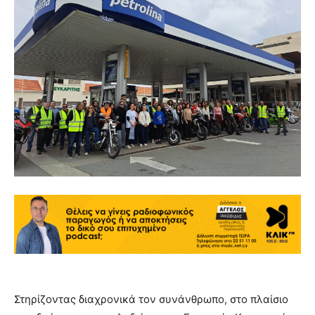
Στηρίζοντας διαχρονικά τον συνάνθρωπο, στο πλαίσιο