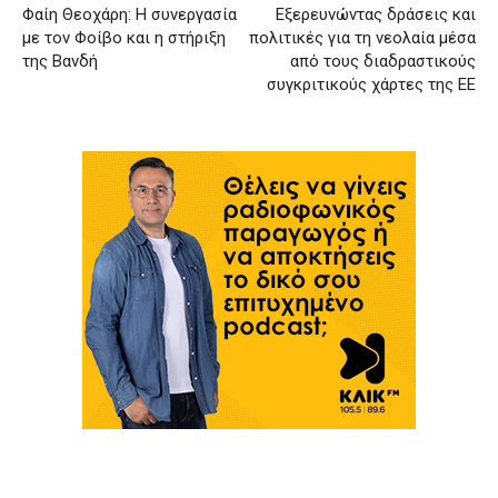
Φαίη Θεοχάρη: Η συνεργασία
Εξερευνώντας δράσεις και
με τον Φοίβο και η στήριξη
πολιτικές για τη νεολαία μέσα
της Βανδή
από τους διαδραστικούς
συγκριτικούς χάρτες της ΕΕ