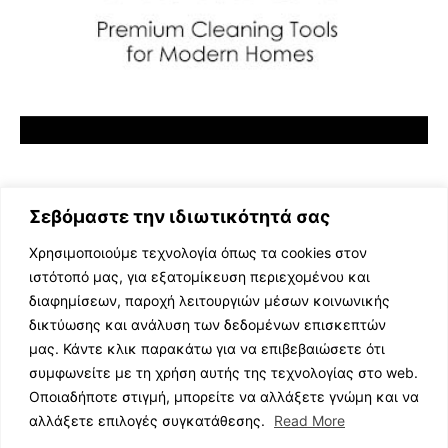
Σεβόμαστε την ιδιωτικότητά σας
Χρησιμοποιούμε τεχνολογία όπως τα cookies στον
ιστότοπό μας, για εξατομίκευση περιεχομένου και
διαφημίσεων, παροχή λειτουργιών μέσων κοινωνικής
ΕΛΛΗΝΙΚΗ ΜΟΥΣΙΚΗ
δικτύωσης και ανάλυση των δεδομένων επισκεπτών
TV SHOWS
μας. Κάντε κλικ παρακάτω για να επιβεβαιώσετε ότι
EVENTS
συμφωνείτε με τη χρήση αυτής της τεχνολογίας στο web.
ΘΕΑΤΡΟ
Οποιαδήποτε στιγμή, μπορείτε να αλλάξετε γνώμη και να
CINEMA
αλλάξετε επιλογές συγκατάθεσης.
Read More
ΔΙΑΓΩΝΙΣΜΟΙ