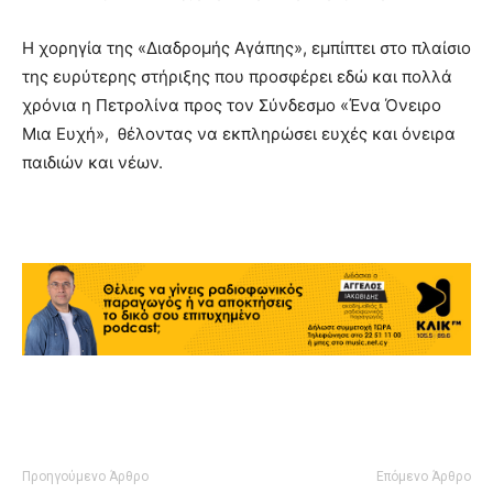
Η χορηγία της «Διαδρομής Αγάπης», εμπίπτει στο πλαίσιο
της ευρύτερης στήριξης που προσφέρει εδώ και πολλά
χρόνια η Πετρολίνα προς τον Σύνδεσμο «Ένα Όνειρο
Μια Ευχή», θέλοντας να εκπληρώσει ευχές και όνειρα
παιδιών και νέων.
Προηγούμενο Άρθρο
Επόμενο Άρθρο