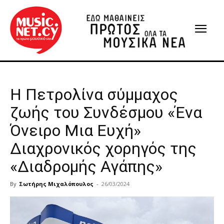
Η Πετρολίνα σύμμαχος
ζωής του Συνδέσμου «Ένα
Όνειρο Μια Ευχή»
Διαχρονικός χορηγός της
«Διαδρομής Αγάπης»
By
Σωτήρης Μιχαλόπουλος
-
26/03/2024