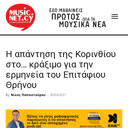
Η απάντηση της Κορινθίου
στο… κράξιμο για την
ερμηνεία του Επιτάφιου
Θρήνου
By
Νίκος Παπασταύρου
-
30/04/2021