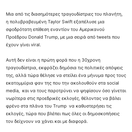
Μια από τις διασημότερες τραγουδίστριες του πλανήτη,
η πολυβραβευμένη Taylor Swift εξαπέλυσε μια
σφοδρότατη επίθεση εναντίον του Αμερικανού
Προέδρου Donald Trump, με μια σειρά από tweets που
έχουν γίνει viral.
Αυτή δεν είναι η πρώτη φορά που η 30χρονη
τραγουδίστρια, εκφράζει δημόσια τις πολιτικές απόψεις
της, αλλά τώρα θέλησε να στείλει ένα μήνυμα προς τους
εκατομμύρια φαν της που την ακολουθούν στα social
media, και να τους παροτρύνει να ψηφίσουν όσο γίνεται
νωρίτερα στις προεδρικές εκλογές, θέλοντας να βάλει
φρένο στα πλάνα του Trump να καθυστερήσει τις
εκλογές, τώρα που βλέπει πως όλες οι δημοσκοπήσεις
τον δείχνουν να χάνει και με διαφορά.