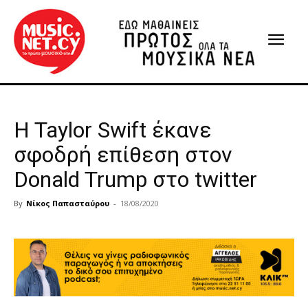
H Taylor Swift έκανε
σφοδρή επίθεση στον
Donald Trump στο twitter
By
Νίκος Παπασταύρου
-
18/08/2020