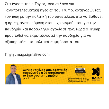
Στα tweets της η Taylor, έκανε λόγο για
“αναποτελεσματική ηγεσία” του Trump, κατηγορώντας
τον πως με την πολιτική του συνετέλεσε στο να βαθύνει
η κρίση, αναφερόμενη στους χειρισμούς του για την
πανδημία και παράλληλα σχολίασε πως τώρα ο Trump
προσπαθεί να εκμεταλλευτεί την πανδημία για να
εξυπηρετήσει τα πολιτικά συμφέροντά του.
Πηγή : mag.sigmalive.com