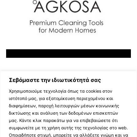
Σεβόμαστε την ιδιωτικότητά σας
Χρησιμοποιούμε τεχνολογία όπως τα cookies στον
ιστότοπό μας, για εξατομίκευση περιεχομένου και
διαφημίσεων, παροχή λειτουργιών μέσων κοινωνικής
ΕΛΛΗΝΙΚΗ ΜΟΥΣΙΚΗ
δικτύωσης και ανάλυση των δεδομένων επισκεπτών
TV SHOWS
μας. Κάντε κλικ παρακάτω για να επιβεβαιώσετε ότι
EVENTS
συμφωνείτε με τη χρήση αυτής της τεχνολογίας στο web.
ΘΕΑΤΡΟ
Οποιαδήποτε στιγμή, μπορείτε να αλλάξετε γνώμη και να