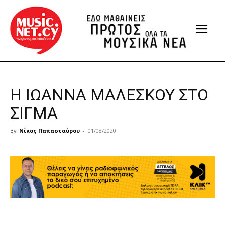
H ΙΩΑΝΝΑ ΜΑΛΕΣΚΟΥ ΣΤΟ
ΣΙΓΜΑ
By
Νίκος Παπασταύρου
-
01/08/2020