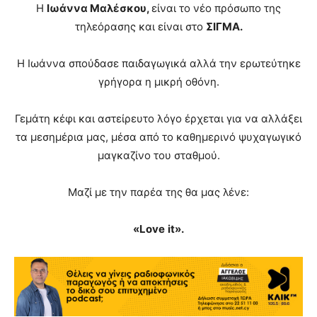
Η
Ιωάννα Μαλέσκου,
είναι το νέο πρόσωπο της
τηλεόρασης και είναι στο
ΣΙΓΜΑ.
Η Ιωάννα σπούδασε παιδαγωγικά αλλά την ερωτεύτηκε
γρήγορα η μικρή οθόνη.
Γεμάτη κέφι και αστείρευτο λόγο έρχεται για να αλλάξει
τα μεσημέρια μας, μέσα από το καθημερινό ψυχαγωγικό
μαγκαζίνο του σταθμού.
Μαζί με την παρέα της θα μας λένε:
«
Love
it
».