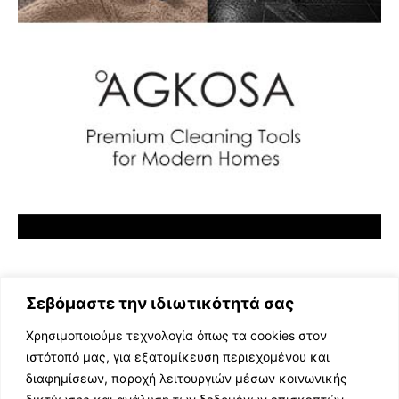
Σεβόμαστε την ιδιωτικότητά σας
Χρησιμοποιούμε τεχνολογία όπως τα cookies στον
ιστότοπό μας, για εξατομίκευση περιεχομένου και
διαφημίσεων, παροχή λειτουργιών μέσων κοινωνικής
ΕΛΛΗΝΙΚΗ ΜΟΥΣΙΚΗ