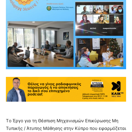
Tο Έργο για τη Θέσπιση Μηχανισμών Επικύρωσης Μη
Τυπικής / Άτυπης Μάθησης στην Κύπρο που εφαρμόζεται