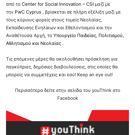
από το
Center for Social Innovation – CSI
μαζί με
την
PwC Cyprus
, βρίσκεται σε πλήρη εξέλιξη μαζί με
τους κύριους φορείς στους τομείς Νεολαίας,
Εκπαίδευσης Ενηλίκων και Εθελοντισμού και την
Αναθέτουσα Αρχή, το
Υπουργείο Παιδείας, Πολιτισμού,
Αθλητισμού και Νεολαίας
.
Τις επόμενες μέρες θα ακολουθήσει πρόσκληση για
παγκύπριες, δημόσιες διαβουλεύσεις, στις οποίες θα
μπορείς να συμμετέχεις και εσύ! Keep an eye out!
Περισσότερα δείτε στην σελίδα του youThink στο
Facebook