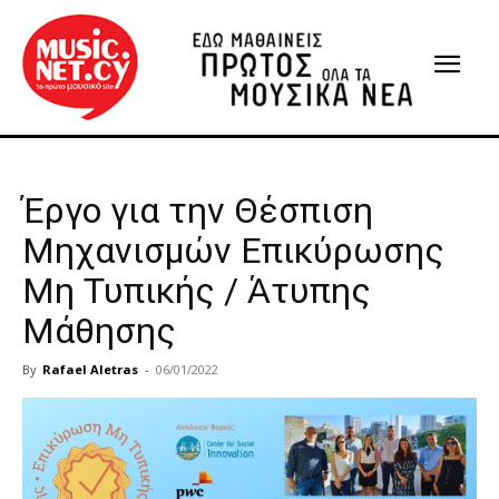
Έργο για την Θέσπιση
Μηχανισμών Επικύρωσης
Μη Τυπικής / Άτυπης
Μάθησης
By
Rafael Aletras
-
06/01/2022