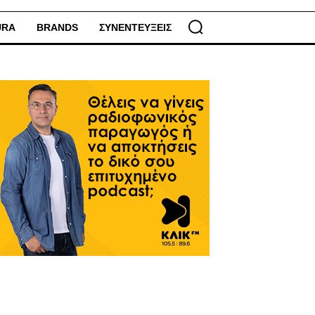
URA
BRANDS
ΣΥΝΕΝΤΕΥΞΕΙΣ