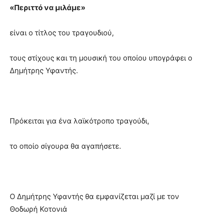
«Περιττό να μιλάμε»
είναι ο τίτλος του τραγουδιού,
τους στίχους και τη μουσική του οποίου υπογράφει ο
Δημήτρης Υφαντής.
Πρόκειται για ένα λαϊκότροπο τραγούδι,
το οποίο σίγουρα θα αγαπήσετε.
Ο Δημήτρης Υφαντής θα εμφανίζεται μαζί με τον
Θοδωρή Κοτονιά