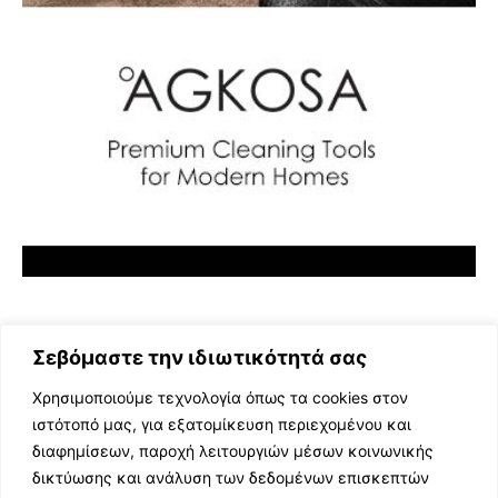
Σεβόμαστε την ιδιωτικότητά σας
Χρησιμοποιούμε τεχνολογία όπως τα cookies στον
ιστότοπό μας, για εξατομίκευση περιεχομένου και
διαφημίσεων, παροχή λειτουργιών μέσων κοινωνικής
ΕΛΛΗΝΙΚΗ ΜΟΥΣΙΚΗ
δικτύωσης και ανάλυση των δεδομένων επισκεπτών
TV SHOWS