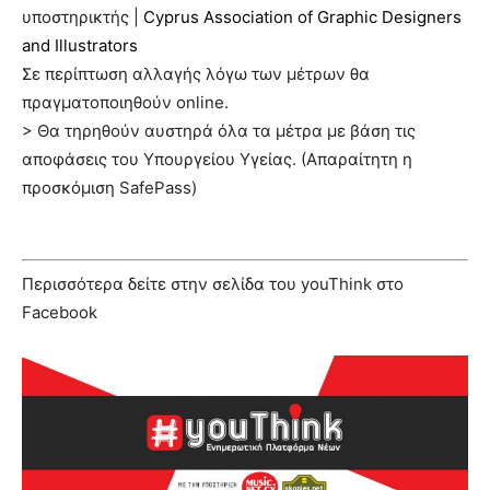
υποστηρικτής |
Cyprus Association of Graphic Designers
and Illustrators
Σε περίπτωση αλλαγής λόγω των μέτρων θα
πραγματοποιηθούν online.
> Θα τηρηθούν αυστηρά όλα τα μέτρα με βάση τις
αποφάσεις του Υπουργείου Υγείας. (Απαραίτητη η
προσκόμιση SafePass)
Περισσότερα δείτε στην σελίδα του youThink στο
Facebook