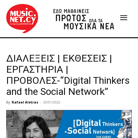
ΔΙΑΛΕΞΕΙΣ | ΕΚΘΕΣΕΙΣ |
ΕΡΓΑΣΤΗΡΙΑ |
ΠΡΟΒΟΛΕΣ-“Digital Thinkers
and the Social Network”
By
Rafael Aletras
-
20/01/2022