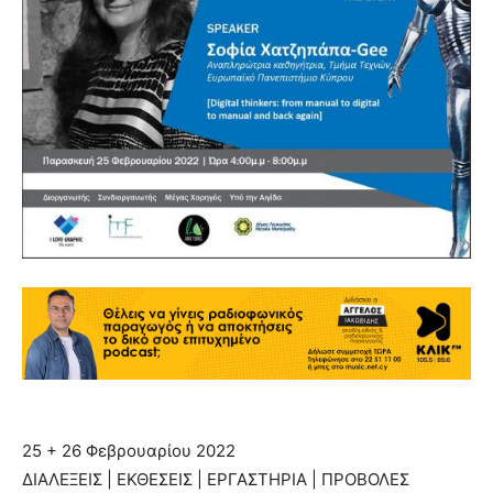
25 + 26 Φεβρουαρίου 2022
ΔΙΑΛΕΞΕΙΣ | ΕΚΘΕΣΕΙΣ | ΕΡΓΑΣΤΗΡΙΑ | ΠΡΟΒΟΛΕΣ