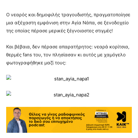
Ο νεαρός και δημοφιλής τραγουδιστής, πραγματοποίησε
μια αξέχαστη εμφάνιση στην Αγία Νάπα, σε ξενοδοχείο
της οποίας πέρασε μερικές ξέγνοιαστες στιγμές!
Και βέβαια, δεν πέρασε απαρατήρητος: νεαρά κορίτσια,
θερμές fans του, τον πλησίασαν κι αυτός με χαμόγελο
φωτογραφήθηκε μαζί τους: