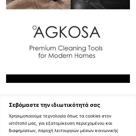
Σεβόμαστε την ιδιωτικότητά σας
Χρησιμοποιούμε τεχνολογία όπως τα cookies στον
ιστότοπό μας, για εξατομίκευση περιεχομένου και
διαφημίσεων, παροχή λειτουργιών μέσων κοινωνικής
ΕΛΛΗΝΙΚΗ ΜΟΥΣΙΚΗ