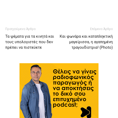
Προηγούμενο Άρθρο
Επόμενο Άρθρο
Τα ψέματα για τα κινητά και
Και φωνάρα και καταπληκτική
τους υπολογιστές που δεν
μαγείρισσα, η αγαπημένη
πρέπει να πιστεύετε
τραγουδίστρια! (Photo)