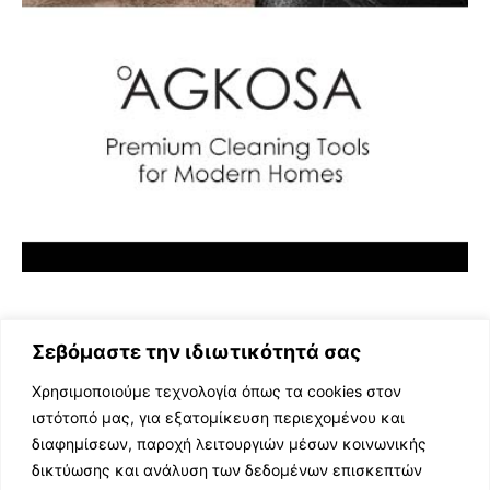
Σεβόμαστε την ιδιωτικότητά σας
Χρησιμοποιούμε τεχνολογία όπως τα cookies στον
ιστότοπό μας, για εξατομίκευση περιεχομένου και
διαφημίσεων, παροχή λειτουργιών μέσων κοινωνικής
ΕΛΛΗΝΙΚΗ ΜΟΥΣΙΚΗ
δικτύωσης και ανάλυση των δεδομένων επισκεπτών
TV SHOWS