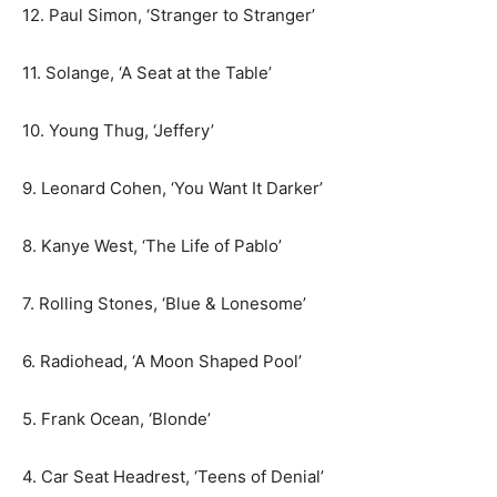
12. Paul Simon, ‘Stranger to Stranger’
11. Solange, ‘A Seat at the Table’
10. Young Thug, ‘Jeffery’
9. Leonard Cohen, ‘You Want It Darker’
8. Kanye West, ‘The Life of Pablo’
7. Rolling Stones, ‘Blue & Lonesome’
6. Radiohead, ‘A Moon Shaped Pool’
5. Frank Ocean, ‘Blonde’
4. Car Seat Headrest, ‘Teens of Denial’