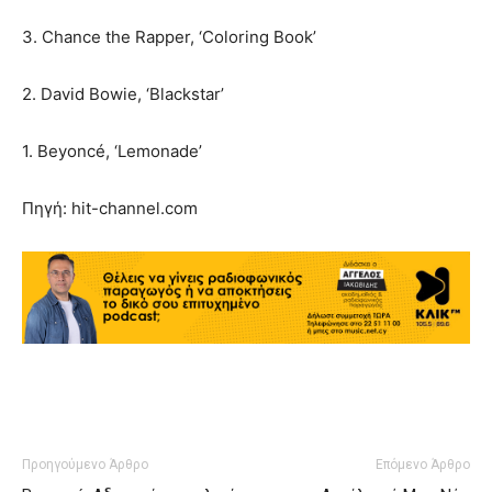
3. Chance the Rapper, ‘Coloring Book’
2. David Bowie, ‘Blackstar’
1. Beyoncé, ‘Lemonade’
Πηγή: hit-channel.com
Προηγούμενο Άρθρο
Επόμενο Άρθρο