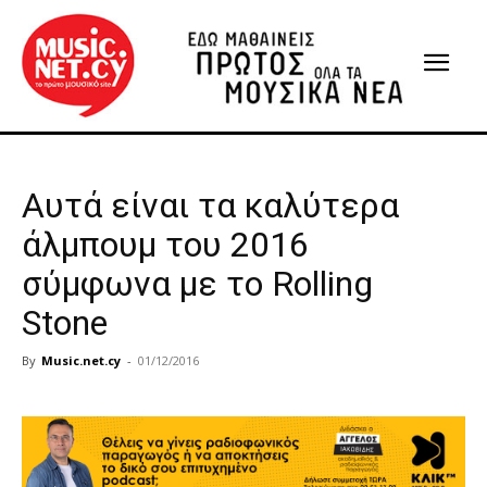
Αυτά είναι τα καλύτερα
άλμπουμ του 2016
σύμφωνα με το Rolling
Stone
By
Music.net.cy
-
01/12/2016