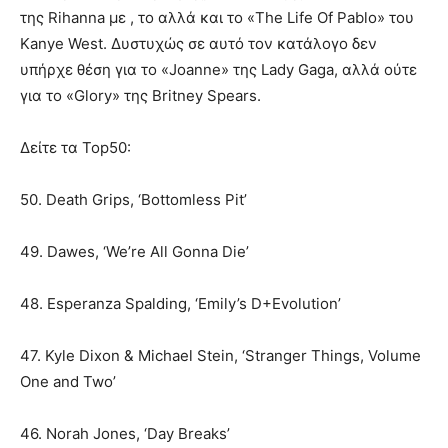
της Rihanna με , το αλλά και το «The Life Of Pablo» του
Kanye West. Δυστυχώς σε αυτό τον κατάλογο δεν
υπήρχε θέση για το «Joanne» της Lady Gaga, αλλά ούτε
για το «Glory» της Britney Spears.
Δείτε τα Top50:
50. Death Grips, ‘Bottomless Pit’
49. Dawes, ‘We’re All Gonna Die’
48. Esperanza Spalding, ‘Emily’s D+Evolution’
47. Kyle Dixon & Michael Stein, ‘Stranger Things, Volume
One and Two’
46. Norah Jones, ‘Day Breaks’