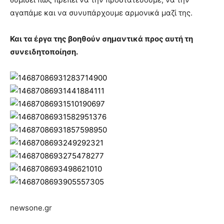
αγαπάμε και να συνυπάρχουμε αρμονικά μαζί της.
Και τα έργα της βοηθούν σημαντικά προς αυτή τη
συνειδητοποίηση.
newsone.gr