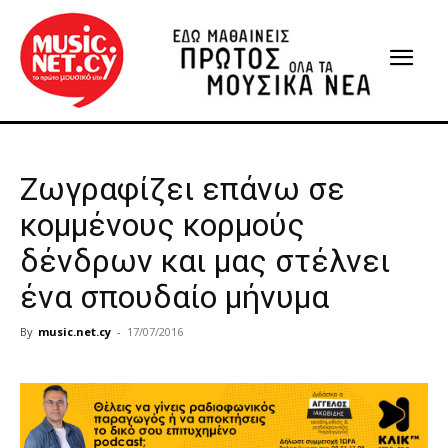
Ζωγραφίζει επάνω σε
κομμένους κορμούς
δένδρων και μας στέλνει
ένα σπουδαίο μήνυμα
By
music.net.cy
-
17/07/2016